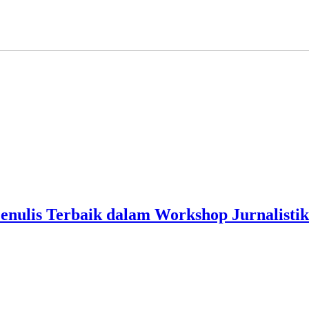
Penulis Terbaik dalam Workshop Jurnalist