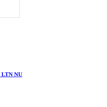
ik LTN NU