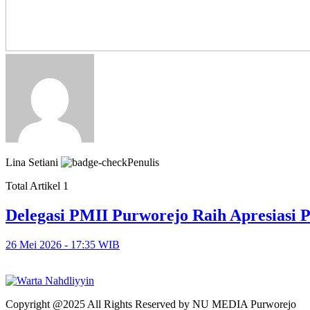
Lina Setiani
Penulis
Total Artikel 1
Delegasi PMII Purworejo Raih Apresiasi 
26 Mei 2026 - 17:35 WIB
Copyright @2025 All Rights Reserved by NU MEDIA Purworejo