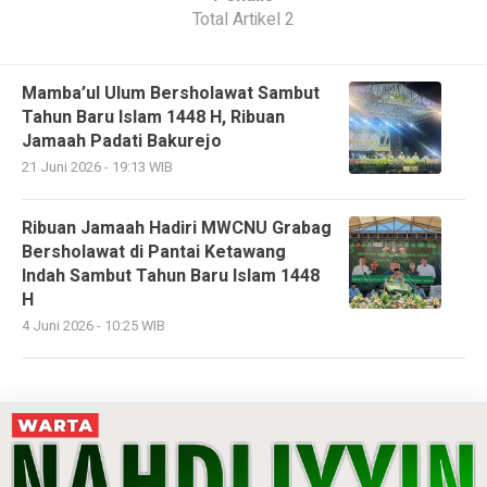
Total Artikel 2
Mamba’ul Ulum Bersholawat Sambut
Tahun Baru Islam 1448 H, Ribuan
Jamaah Padati Bakurejo
21 Juni 2026 - 19:13 WIB
Ribuan Jamaah Hadiri MWCNU Grabag
Bersholawat di Pantai Ketawang
Indah Sambut Tahun Baru Islam 1448
H
4 Juni 2026 - 10:25 WIB