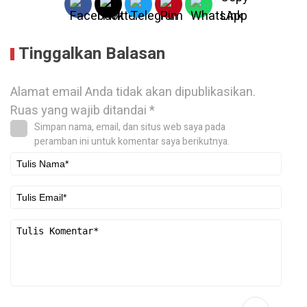
Tinggalkan Balasan
Alamat email Anda tidak akan dipublikasikan.
Ruas yang wajib ditandai
*
Simpan nama, email, dan situs web saya pada
peramban ini untuk komentar saya berikutnya.