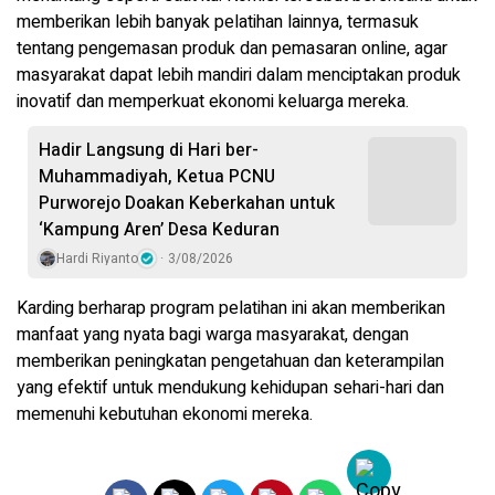
memberikan lebih banyak pelatihan lainnya, termasuk
tentang pengemasan produk dan pemasaran online, agar
masyarakat dapat lebih mandiri dalam menciptakan produk
inovatif dan memperkuat ekonomi keluarga mereka.
Hadir Langsung di Hari ber-
Muhammadiyah, Ketua PCNU
Purworejo Doakan Keberkahan untuk
‘Kampung Aren’ Desa Keduran
Hardi Riyanto
3/08/2026
Karding berharap program pelatihan ini akan memberikan
manfaat yang nyata bagi warga masyarakat, dengan
memberikan peningkatan pengetahuan dan keterampilan
yang efektif untuk mendukung kehidupan sehari-hari dan
memenuhi kebutuhan ekonomi mereka.