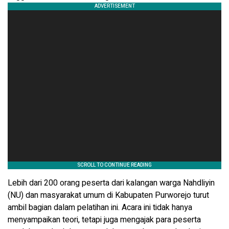
Lebih dari 200 orang peserta dari kalangan warga Nahdliyin
(NU) dan masyarakat umum di Kabupaten Purworejo turut
ambil bagian dalam pelatihan ini. Acara ini tidak hanya
menyampaikan teori, tetapi juga mengajak para peserta