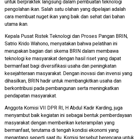
untuk berpraktek langsung dalam pembuatan teknologi
pengolahan ikan. Salah satu olahan yang dipelajari adalah
cara membuat nuget ikan yang baik dan sehat dari bahan
utama ikan.
Kepala Pusat Ristek Teknologi dan Proses Pangan BRIN,
Satrio Krido Wahono, menyatakan bahwa pelatihan ini
merupakan bagian dari skema BRIN dalam membawa
teknologi ke masyarakat dengan hasil riset yang dapat
bermanfaat bagi diversifikasi usaha dan peningkatan
kesejahteraan masyarakat. Dengan inovasi dan invensi yang
dihasilkan, BRIN hadir untuk membangkitkan usaha dan
berkontribusi pada pembangunan serta meningkatkan
pendapatan masyarakat.
Anggota Komisi VII DPR RI, H Abdul Kadir Karding, juga
menyambut baik kegiatan ini sebagai bentuk pemberdayaan
masyarakat dengan memberikan keterampilan yang
bermanfaat, terutama di tengah kondisi ekonomi yang
menantang seperti saat itu. Komisi tersebut berencana untuk