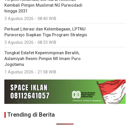
Kembali Pimpin Muslimat NU Purwodadi
hingga 2031
3 Agustus 2026 - 08:40 WIB
Perkuat Literasi dan Kelembagaan, LPTNU
Purworejo Siapkan Tiga Program Strategis
3 Agustus 2026 - 08:33 WIB
Tongkat Estafet Kepemimpinan Beralih,
Aslamiyah Resmi Pimpin MI Imam Puro
Jogotamu
1 Agustus 2026 - 21:58 WIB
Trending di Berita