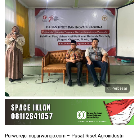
Perbesar
Purworejo, nupurworejo.com – Pusat Riset Agroindustri