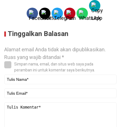
Tinggalkan Balasan
Alamat email Anda tidak akan dipublikasikan.
Ruas yang wajib ditandai
*
Simpan nama, email, dan situs web saya pada
peramban ini untuk komentar saya berikutnya.