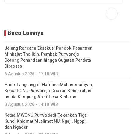
Baca Lainnya
Jelang Rencana Eksekusi Pondok Pesantren
Minhajut Tholibin, Pemkab Purworejo
Dorong Penundaan hingga Gugatan Perdata
Diproses
6 Agustus 2026 - 17:18 WIB
Hadir Langsung di Hari ber-Muhammadiyah,
Ketua PCNU Purworejo Doakan Keberkahan
untuk ‘Kampung Aren’ Desa Keduran
3 Agustus 2026 - 14:10 WIB
Ketua MWCNU Purwodadi Tekankan Tiga
Kunci Khidmat Muslimat NU: Ngaji, Ngopi,
dan Ngader