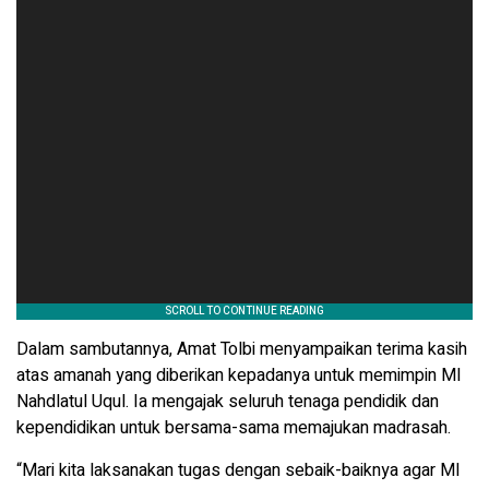
Dalam sambutannya, Amat Tolbi menyampaikan terima kasih
atas amanah yang diberikan kepadanya untuk memimpin MI
Nahdlatul Uqul. Ia mengajak seluruh tenaga pendidik dan
kependidikan untuk bersama-sama memajukan madrasah.
“Mari kita laksanakan tugas dengan sebaik-baiknya agar MI