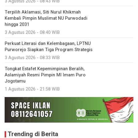
3 Agustus 2026 - 08:43 WIB
Terpilih Aklamasi, Siti Nurul Khikmah
Kembali Pimpin Muslimat NU Purwodadi
hingga 2031
3 Agustus 2026 - 08:40 WIB
Perkuat Literasi dan Kelembagaan, LPTNU
Purworejo Siapkan Tiga Program Strategis
3 Agustus 2026 - 08:33 WIB
Tongkat Estafet Kepemimpinan Beralih,
Aslamiyah Resmi Pimpin MI Imam Puro
Jogotamu
1 Agustus 2026 - 21:58 WIB
Trending di Berita