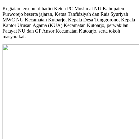
Kegiatan tersebut dihadiri Ketua PC Muslimat NU Kabupaten
Purworejo beserta jajaran, Ketua Tanfidziyah dan Rais Syuriyah
MWC NU Kecamatan Kutoarjo, Kepala Desa Tunggorono, Kepala
Kantor Urusan Agama (KUA) Kecamatan Kutoarjo, perwakilan
Fatayat NU dan GP Ansor Kecamatan Kutoarjo, serta tokoh
masyarakat.