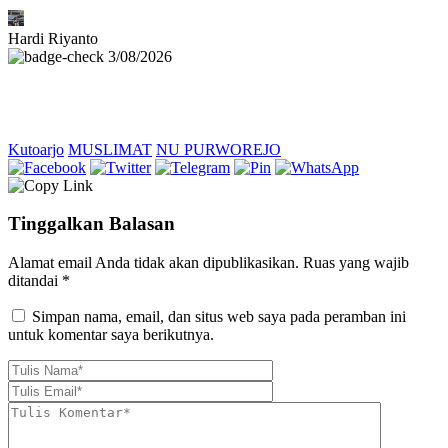
Hardi Riyanto
3/08/2026
Kutoarjo
MUSLIMAT
NU PURWOREJO
Tinggalkan Balasan
Alamat email Anda tidak akan dipublikasikan.
Ruas yang wajib
ditandai
*
Simpan nama, email, dan situs web saya pada peramban ini
untuk komentar saya berikutnya.