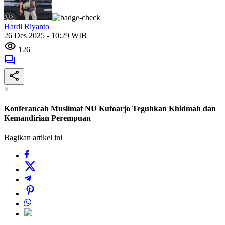
Hardi Riyanto
26 Des 2025 - 10:29 WIB
126
×
Konferancab Muslimat NU Kutoarjo Teguhkan Khidmah dan
Kemandirian Perempuan
Bagikan artikel ini