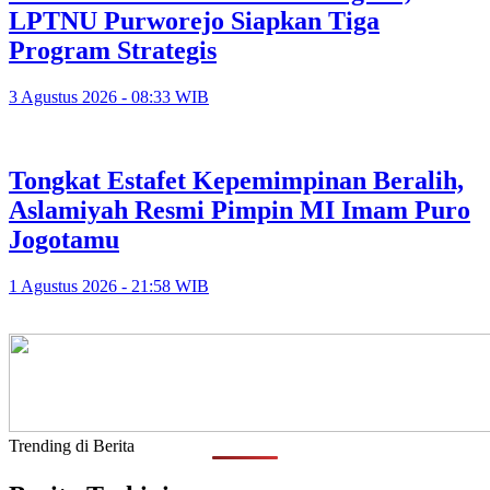
LPTNU Purworejo Siapkan Tiga
Program Strategis
3 Agustus 2026 - 08:33 WIB
Tongkat Estafet Kepemimpinan Beralih,
Aslamiyah Resmi Pimpin MI Imam Puro
Jogotamu
1 Agustus 2026 - 21:58 WIB
Trending di Berita