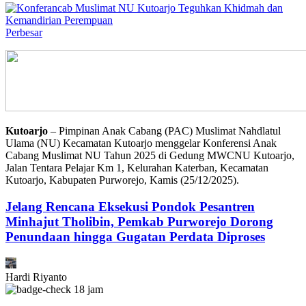
Perbesar
Kutoarjo
– Pimpinan Anak Cabang (PAC) Muslimat Nahdlatul
Ulama (NU) Kecamatan Kutoarjo menggelar Konferensi Anak
Cabang Muslimat NU Tahun 2025 di Gedung MWCNU Kutoarjo,
Jalan Tentara Pelajar Km 1, Kelurahan Katerban, Kecamatan
Kutoarjo, Kabupaten Purworejo, Kamis (25/12/2025).
Jelang Rencana Eksekusi Pondok Pesantren
Minhajut Tholibin, Pemkab Purworejo Dorong
Penundaan hingga Gugatan Perdata Diproses
Hardi Riyanto
18 jam