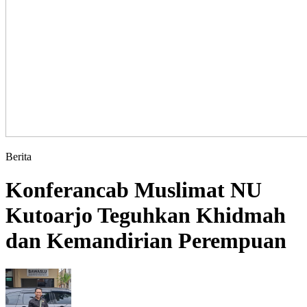
Berita
Konferancab Muslimat NU
Kutoarjo Teguhkan Khidmah
dan Kemandirian Perempuan