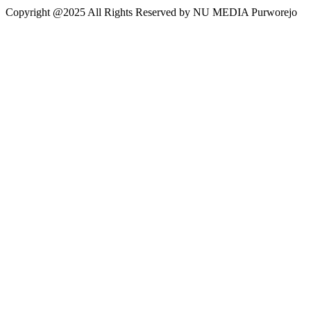
Copyright @2025 All Rights Reserved by NU MEDIA Purworejo