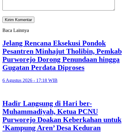
Baca Lainnya
Jelang Rencana Eksekusi Pondok
Pesantren Minhajut Tholibin, Pemkab
Purworejo Dorong Penundaan hingga
Gugatan Perdata Diproses
6 Agustus 2026 - 17:18 WIB
Hadir Langsung di Hari ber-
Muhammadiyah, Ketua PCNU
Purworejo Doakan Keberkahan untuk
‘Kampung Aren’ Desa Keduran