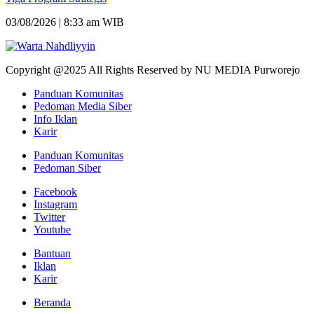
03/08/2026 | 8:33 am WIB
Copyright @2025 All Rights Reserved by NU MEDIA Purworejo
Panduan Komunitas
Pedoman Media Siber
Info Iklan
Karir
Panduan Komunitas
Pedoman Siber
Facebook
Instagram
Twitter
Youtube
Bantuan
Iklan
Karir
Beranda