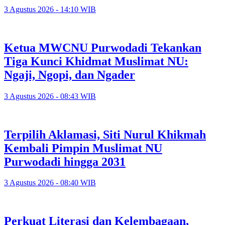
3 Agustus 2026 - 14:10 WIB
Ketua MWCNU Purwodadi Tekankan
Tiga Kunci Khidmat Muslimat NU:
Ngaji, Ngopi, dan Ngader
3 Agustus 2026 - 08:43 WIB
Terpilih Aklamasi, Siti Nurul Khikmah
Kembali Pimpin Muslimat NU
Purwodadi hingga 2031
3 Agustus 2026 - 08:40 WIB
Perkuat Literasi dan Kelembagaan,