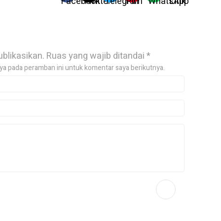
ublikasikan.
Ruas yang wajib ditandai
*
ya pada peramban ini untuk komentar saya berikutnya.