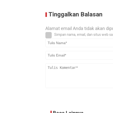
Tinggalkan Balasan
Alamat email Anda tidak akan dip
Simpan nama, email, dan situs web sa