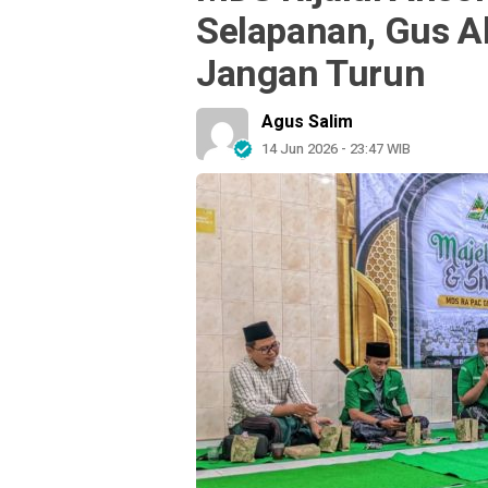
Selapanan, Gus A
Jangan Turun
Agus Salim
14 Jun 2026 - 23:47 WIB