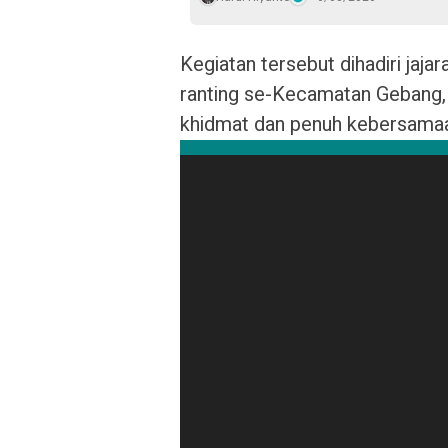
Kegiatan tersebut dihadiri ja
ranting se-Kecamatan Gebang,
khidmat dan penuh kebersama