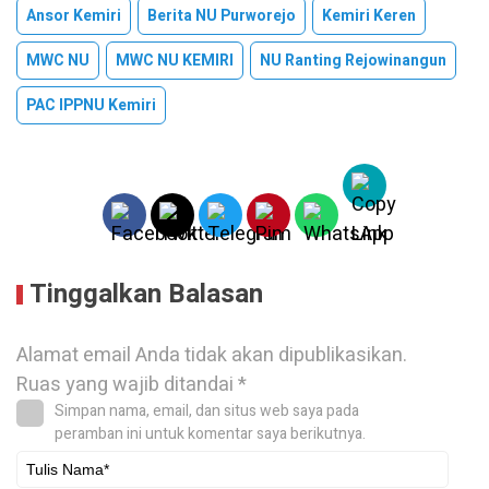
Ansor Kemiri
Berita NU Purworejo
Kemiri Keren
MWC NU
MWC NU KEMIRI
NU Ranting Rejowinangun
PAC IPPNU Kemiri
Tinggalkan Balasan
Alamat email Anda tidak akan dipublikasikan.
Ruas yang wajib ditandai
*
Simpan nama, email, dan situs web saya pada
peramban ini untuk komentar saya berikutnya.