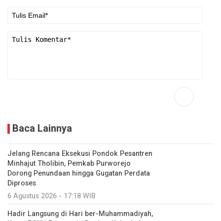
Baca Lainnya
Jelang Rencana Eksekusi Pondok Pesantren
Minhajut Tholibin, Pemkab Purworejo
Dorong Penundaan hingga Gugatan Perdata
Diproses
6 Agustus 2026 - 17:18 WIB
Hadir Langsung di Hari ber-Muhammadiyah,