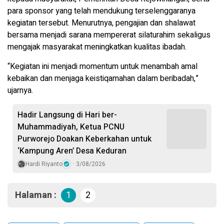
para sponsor yang telah mendukung terselenggaranya
kegiatan tersebut. Menurutnya, pengajian dan shalawat
bersama menjadi sarana mempererat silaturahim sekaligus
mengajak masyarakat meningkatkan kualitas ibadah.
“Kegiatan ini menjadi momentum untuk menambah amal
kebaikan dan menjaga keistiqamahan dalam beribadah,”
ujarnya.
Hadir Langsung di Hari ber-
Muhammadiyah, Ketua PCNU
Purworejo Doakan Keberkahan untuk
‘Kampung Aren’ Desa Keduran
Hardi Riyanto
3/08/2026
Halaman :
1
2