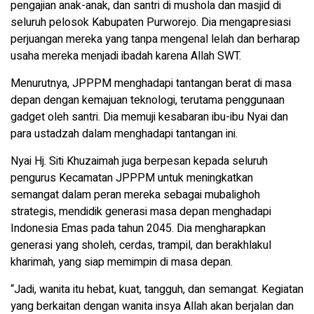
pengajian anak-anak, dan santri di mushola dan masjid di
seluruh pelosok Kabupaten Purworejo. Dia mengapresiasi
perjuangan mereka yang tanpa mengenal lelah dan berharap
usaha mereka menjadi ibadah karena Allah SWT.
Menurutnya, JPPPM menghadapi tantangan berat di masa
depan dengan kemajuan teknologi, terutama penggunaan
gadget oleh santri. Dia memuji kesabaran ibu-ibu Nyai dan
para ustadzah dalam menghadapi tantangan ini.
Nyai Hj. Siti Khuzaimah juga berpesan kepada seluruh
pengurus Kecamatan JPPPM untuk meningkatkan
semangat dalam peran mereka sebagai mubalighoh
strategis, mendidik generasi masa depan menghadapi
Indonesia Emas pada tahun 2045. Dia mengharapkan
generasi yang sholeh, cerdas, trampil, dan berakhlakul
kharimah, yang siap memimpin di masa depan.
“Jadi, wanita itu hebat, kuat, tangguh, dan semangat. Kegiatan
yang berkaitan dengan wanita insya Allah akan berjalan dan