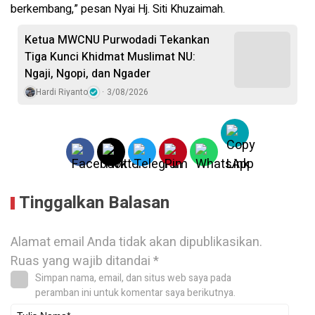
berkembang,” pesan Nyai Hj. Siti Khuzaimah.
Ketua MWCNU Purwodadi Tekankan
Tiga Kunci Khidmat Muslimat NU:
Ngaji, Ngopi, dan Ngader
Hardi Riyanto
3/08/2026
Tinggalkan Balasan
Alamat email Anda tidak akan dipublikasikan.
Ruas yang wajib ditandai
*
Simpan nama, email, dan situs web saya pada
peramban ini untuk komentar saya berikutnya.