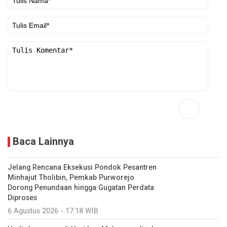
Baca Lainnya
Jelang Rencana Eksekusi Pondok Pesantren
Minhajut Tholibin, Pemkab Purworejo
Dorong Penundaan hingga Gugatan Perdata
Diproses
6 Agustus 2026 - 17:18 WIB