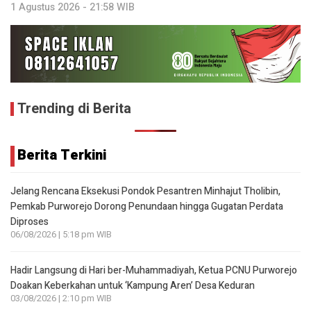
1 Agustus 2026 - 21:58 WIB
Trending di Berita
Berita Terkini
Jelang Rencana Eksekusi Pondok Pesantren Minhajut Tholibin,
Pemkab Purworejo Dorong Penundaan hingga Gugatan Perdata
Diproses
06/08/2026 | 5:18 pm WIB
Hadir Langsung di Hari ber-Muhammadiyah, Ketua PCNU Purworejo
Doakan Keberkahan untuk ‘Kampung Aren’ Desa Keduran
03/08/2026 | 2:10 pm WIB