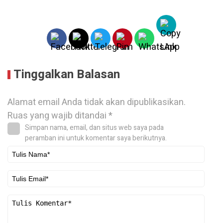
Tinggalkan Balasan
Alamat email Anda tidak akan dipublikasikan.
Ruas yang wajib ditandai
*
Simpan nama, email, dan situs web saya pada
peramban ini untuk komentar saya berikutnya.