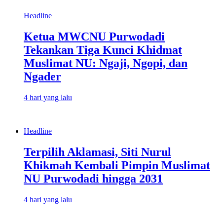
Headline
Ketua MWCNU Purwodadi
Tekankan Tiga Kunci Khidmat
Muslimat NU: Ngaji, Ngopi, dan
Ngader
4 hari yang lalu
Headline
Terpilih Aklamasi, Siti Nurul
Khikmah Kembali Pimpin Muslimat
NU Purwodadi hingga 2031
4 hari yang lalu