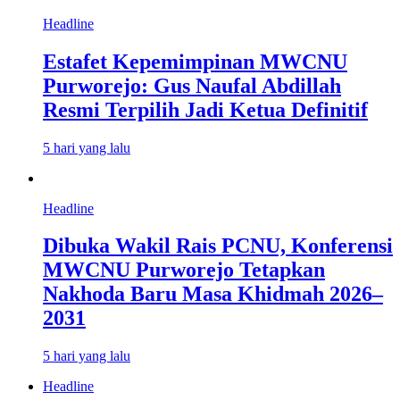
Headline
Estafet Kepemimpinan MWCNU
Purworejo: Gus Naufal Abdillah
Resmi Terpilih Jadi Ketua Definitif
5 hari yang lalu
Headline
Dibuka Wakil Rais PCNU, Konferensi
MWCNU Purworejo Tetapkan
Nakhoda Baru Masa Khidmah 2026–
2031
5 hari yang lalu
Headline