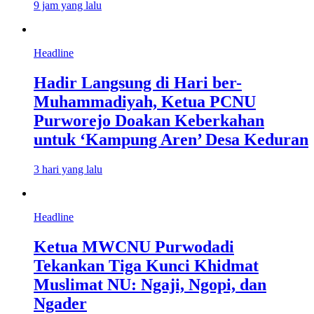
9 jam yang lalu
Headline
Hadir Langsung di Hari ber-
Muhammadiyah, Ketua PCNU
Purworejo Doakan Keberkahan
untuk ‘Kampung Aren’ Desa Keduran
3 hari yang lalu
Headline
Ketua MWCNU Purwodadi
Tekankan Tiga Kunci Khidmat
Muslimat NU: Ngaji, Ngopi, dan
Ngader