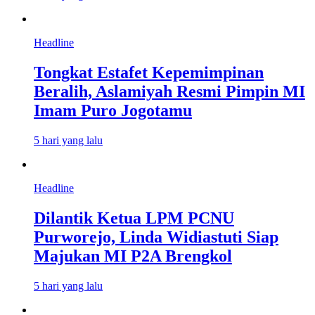
Headline
Tongkat Estafet Kepemimpinan
Beralih, Aslamiyah Resmi Pimpin MI
Imam Puro Jogotamu
5 hari yang lalu
Headline
Dilantik Ketua LPM PCNU
Purworejo, Linda Widiastuti Siap
Majukan MI P2A Brengkol
5 hari yang lalu