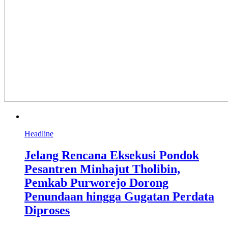
Headline
Jelang Rencana Eksekusi Pondok
Pesantren Minhajut Tholibin,
Pemkab Purworejo Dorong
Penundaan hingga Gugatan Perdata
Diproses