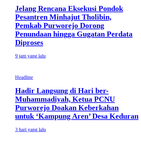
Jelang Rencana Eksekusi Pondok
Pesantren Minhajut Tholibin,
Pemkab Purworejo Dorong
Penundaan hingga Gugatan Perdata
Diproses
9 jam yang lalu
Headline
Hadir Langsung di Hari ber-
Muhammadiyah, Ketua PCNU
Purworejo Doakan Keberkahan
untuk ‘Kampung Aren’ Desa Keduran
3 hari yang lalu