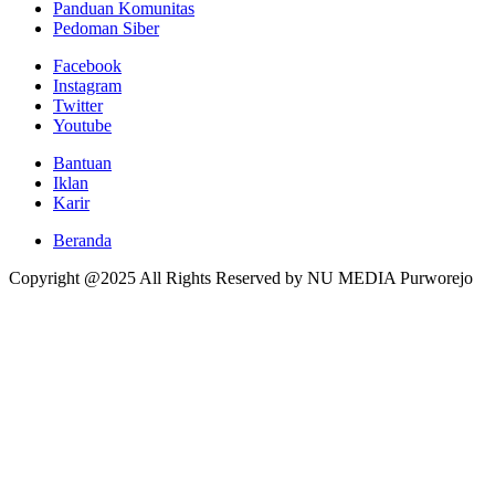
Panduan Komunitas
Pedoman Siber
Facebook
Instagram
Twitter
Youtube
Bantuan
Iklan
Karir
Beranda
Copyright @2025 All Rights Reserved by NU MEDIA Purworejo