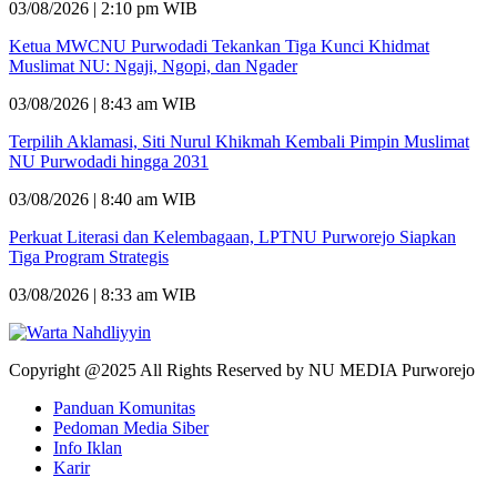
03/08/2026 | 2:10 pm WIB
Ketua MWCNU Purwodadi Tekankan Tiga Kunci Khidmat
Muslimat NU: Ngaji, Ngopi, dan Ngader
03/08/2026 | 8:43 am WIB
Terpilih Aklamasi, Siti Nurul Khikmah Kembali Pimpin Muslimat
NU Purwodadi hingga 2031
03/08/2026 | 8:40 am WIB
Perkuat Literasi dan Kelembagaan, LPTNU Purworejo Siapkan
Tiga Program Strategis
03/08/2026 | 8:33 am WIB
Copyright @2025 All Rights Reserved by NU MEDIA Purworejo
Panduan Komunitas
Pedoman Media Siber
Info Iklan
Karir