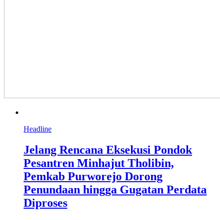
Headline
Jelang Rencana Eksekusi Pondok
Pesantren Minhajut Tholibin,
Pemkab Purworejo Dorong
Penundaan hingga Gugatan Perdata
Diproses