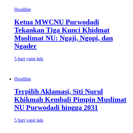
Headline
Ketua MWCNU Purwodadi
Tekankan Tiga Kunci Khidmat
Muslimat NU: Ngaji, Ngopi, dan
Ngader
5 hari yang lalu
Headline
Terpilih Aklamasi, Siti Nurul
Khikmah Kembali Pimpin Muslimat
NU Purwodadi hingga 2031
5 hari yang lalu