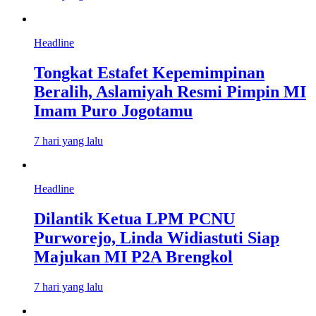
Headline
Tongkat Estafet Kepemimpinan
Beralih, Aslamiyah Resmi Pimpin MI
Imam Puro Jogotamu
7 hari yang lalu
Headline
Dilantik Ketua LPM PCNU
Purworejo, Linda Widiastuti Siap
Majukan MI P2A Brengkol
7 hari yang lalu