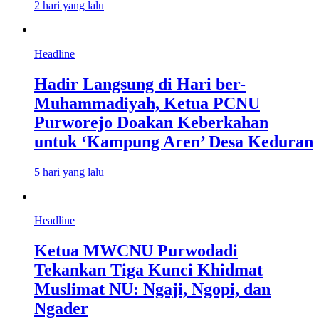
2 hari yang lalu
Headline
Hadir Langsung di Hari ber-
Muhammadiyah, Ketua PCNU
Purworejo Doakan Keberkahan
untuk ‘Kampung Aren’ Desa Keduran
5 hari yang lalu
Headline
Ketua MWCNU Purwodadi
Tekankan Tiga Kunci Khidmat
Muslimat NU: Ngaji, Ngopi, dan
Ngader