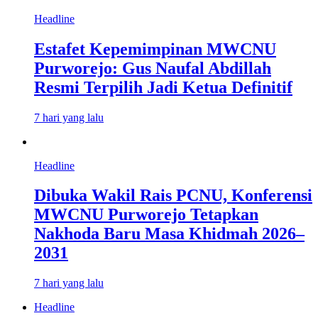
Headline
Estafet Kepemimpinan MWCNU
Purworejo: Gus Naufal Abdillah
Resmi Terpilih Jadi Ketua Definitif
7 hari yang lalu
Headline
Dibuka Wakil Rais PCNU, Konferensi
MWCNU Purworejo Tetapkan
Nakhoda Baru Masa Khidmah 2026–
2031
7 hari yang lalu
Headline