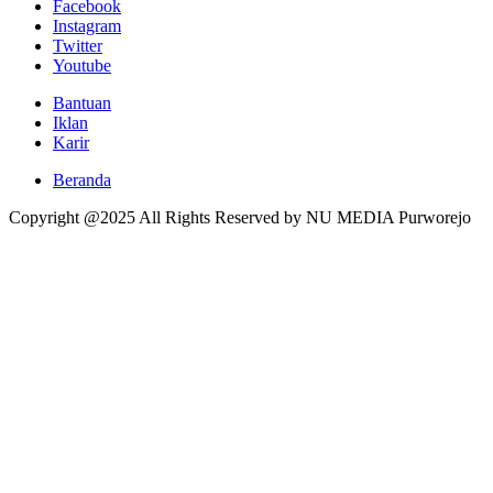
Facebook
Instagram
Twitter
Youtube
Bantuan
Iklan
Karir
Beranda
Copyright @2025 All Rights Reserved by NU MEDIA Purworejo