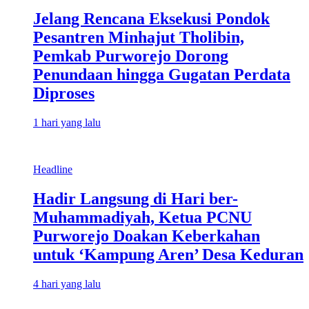
Jelang Rencana Eksekusi Pondok
Pesantren Minhajut Tholibin,
Pemkab Purworejo Dorong
Penundaan hingga Gugatan Perdata
Diproses
1 hari yang lalu
Headline
Hadir Langsung di Hari ber-
Muhammadiyah, Ketua PCNU
Purworejo Doakan Keberkahan
untuk ‘Kampung Aren’ Desa Keduran
4 hari yang lalu