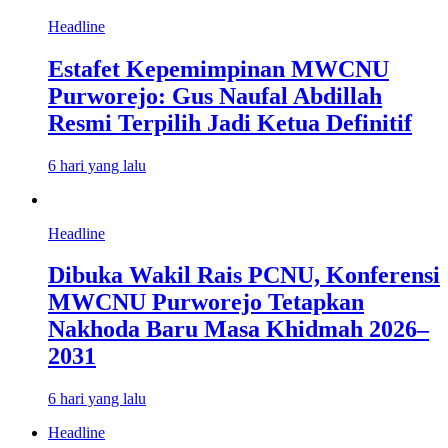
Headline
Estafet Kepemimpinan MWCNU
Purworejo: Gus Naufal Abdillah
Resmi Terpilih Jadi Ketua Definitif
6 hari yang lalu
Headline
Dibuka Wakil Rais PCNU, Konferensi
MWCNU Purworejo Tetapkan
Nakhoda Baru Masa Khidmah 2026–
2031
6 hari yang lalu
Headline