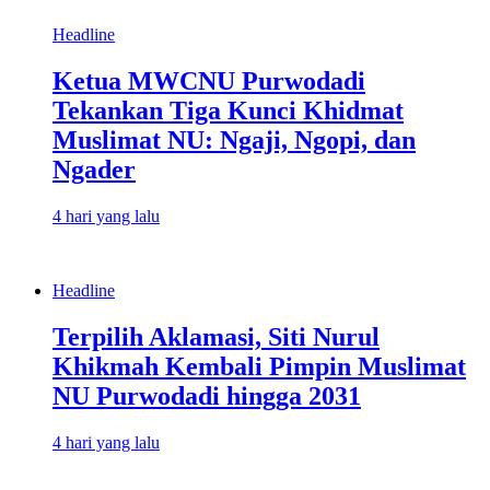
Headline
Ketua MWCNU Purwodadi
Tekankan Tiga Kunci Khidmat
Muslimat NU: Ngaji, Ngopi, dan
Ngader
4 hari yang lalu
Headline
Terpilih Aklamasi, Siti Nurul
Khikmah Kembali Pimpin Muslimat
NU Purwodadi hingga 2031
4 hari yang lalu