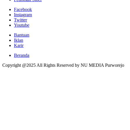
Facebook
Instagram
Twitter
Youtube
Bantuan
Iklan
Karir
Beranda
Copyright @2025 All Rights Reserved by NU MEDIA Purworejo