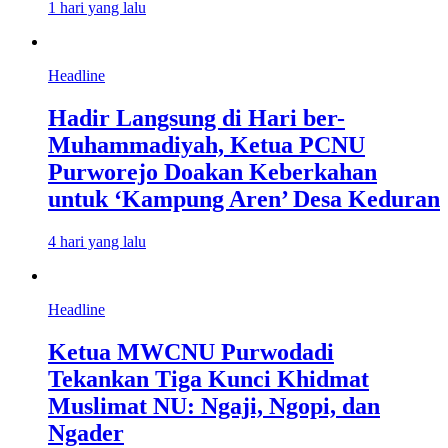
1 hari yang lalu
Headline
Hadir Langsung di Hari ber-
Muhammadiyah, Ketua PCNU
Purworejo Doakan Keberkahan
untuk ‘Kampung Aren’ Desa Keduran
4 hari yang lalu
Headline
Ketua MWCNU Purwodadi
Tekankan Tiga Kunci Khidmat
Muslimat NU: Ngaji, Ngopi, dan
Ngader