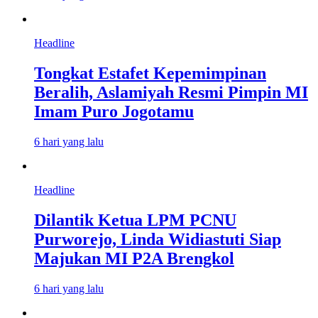
Headline
Tongkat Estafet Kepemimpinan
Beralih, Aslamiyah Resmi Pimpin MI
Imam Puro Jogotamu
6 hari yang lalu
Headline
Dilantik Ketua LPM PCNU
Purworejo, Linda Widiastuti Siap
Majukan MI P2A Brengkol
6 hari yang lalu