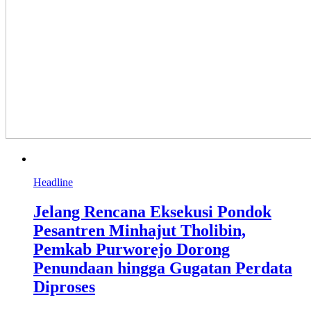
Headline
Jelang Rencana Eksekusi Pondok
Pesantren Minhajut Tholibin,
Pemkab Purworejo Dorong
Penundaan hingga Gugatan Perdata
Diproses