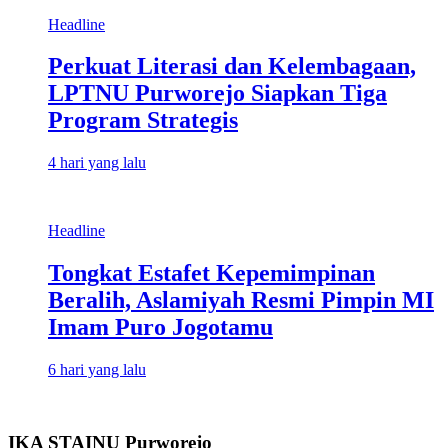
Headline
Perkuat Literasi dan Kelembagaan,
LPTNU Purworejo Siapkan Tiga
Program Strategis
4 hari yang lalu
Headline
Tongkat Estafet Kepemimpinan
Beralih, Aslamiyah Resmi Pimpin MI
Imam Puro Jogotamu
6 hari yang lalu
IKA STAINU Purworejo