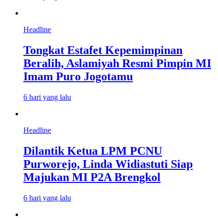
Headline
Tongkat Estafet Kepemimpinan
Beralih, Aslamiyah Resmi Pimpin MI
Imam Puro Jogotamu
6 hari yang lalu
Headline
Dilantik Ketua LPM PCNU
Purworejo, Linda Widiastuti Siap
Majukan MI P2A Brengkol
6 hari yang lalu