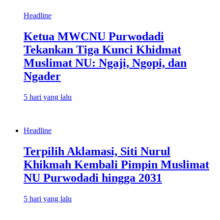
Headline
Ketua MWCNU Purwodadi
Tekankan Tiga Kunci Khidmat
Muslimat NU: Ngaji, Ngopi, dan
Ngader
5 hari yang lalu
Headline
Terpilih Aklamasi, Siti Nurul
Khikmah Kembali Pimpin Muslimat
NU Purwodadi hingga 2031
5 hari yang lalu