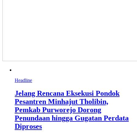
Headline
Jelang Rencana Eksekusi Pondok
Pesantren Minhajut Tholibin,
Pemkab Purworejo Dorong
Penundaan hingga Gugatan Perdata
Diproses