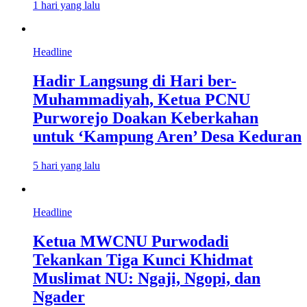
1 hari yang lalu
Headline
Hadir Langsung di Hari ber-
Muhammadiyah, Ketua PCNU
Purworejo Doakan Keberkahan
untuk ‘Kampung Aren’ Desa Keduran
5 hari yang lalu
Headline
Ketua MWCNU Purwodadi
Tekankan Tiga Kunci Khidmat
Muslimat NU: Ngaji, Ngopi, dan
Ngader