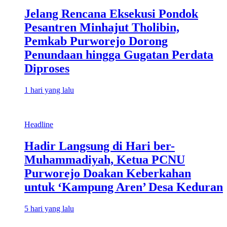
Jelang Rencana Eksekusi Pondok
Pesantren Minhajut Tholibin,
Pemkab Purworejo Dorong
Penundaan hingga Gugatan Perdata
Diproses
1 hari yang lalu
Headline
Hadir Langsung di Hari ber-
Muhammadiyah, Ketua PCNU
Purworejo Doakan Keberkahan
untuk ‘Kampung Aren’ Desa Keduran
5 hari yang lalu