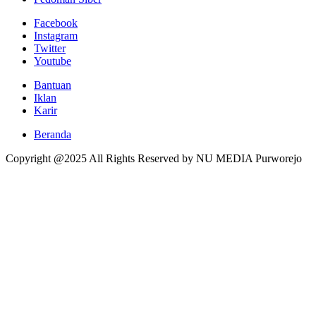
Facebook
Instagram
Twitter
Youtube
Bantuan
Iklan
Karir
Beranda
Copyright @2025 All Rights Reserved by NU MEDIA Purworejo