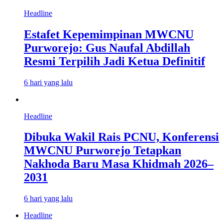
Headline
Estafet Kepemimpinan MWCNU
Purworejo: Gus Naufal Abdillah
Resmi Terpilih Jadi Ketua Definitif
6 hari yang lalu
Headline
Dibuka Wakil Rais PCNU, Konferensi
MWCNU Purworejo Tetapkan
Nakhoda Baru Masa Khidmah 2026–
2031
6 hari yang lalu
Headline