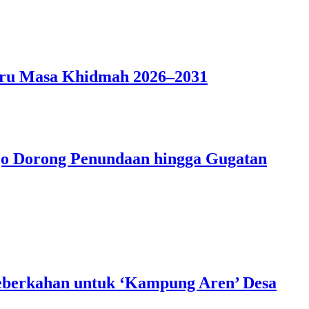
ru Masa Khidmah 2026–2031
jo Dorong Penundaan hingga Gugatan
berkahan untuk ‘Kampung Aren’ Desa