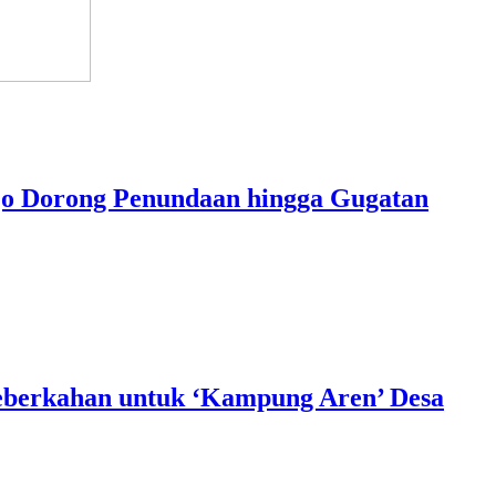
jo Dorong Penundaan hingga Gugatan
berkahan untuk ‘Kampung Aren’ Desa