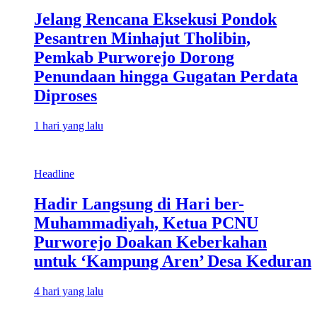
Jelang Rencana Eksekusi Pondok
Pesantren Minhajut Tholibin,
Pemkab Purworejo Dorong
Penundaan hingga Gugatan Perdata
Diproses
1 hari yang lalu
Headline
Hadir Langsung di Hari ber-
Muhammadiyah, Ketua PCNU
Purworejo Doakan Keberkahan
untuk ‘Kampung Aren’ Desa Keduran
4 hari yang lalu