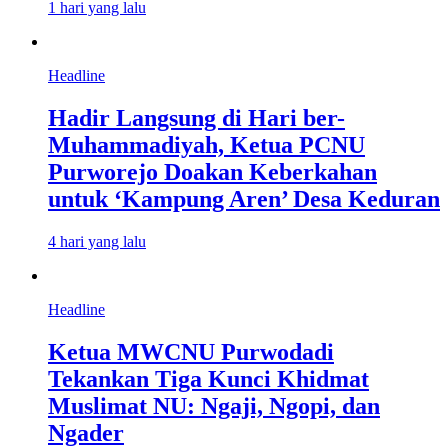
1 hari yang lalu
Headline
Hadir Langsung di Hari ber-
Muhammadiyah, Ketua PCNU
Purworejo Doakan Keberkahan
untuk ‘Kampung Aren’ Desa Keduran
4 hari yang lalu
Headline
Ketua MWCNU Purwodadi
Tekankan Tiga Kunci Khidmat
Muslimat NU: Ngaji, Ngopi, dan
Ngader