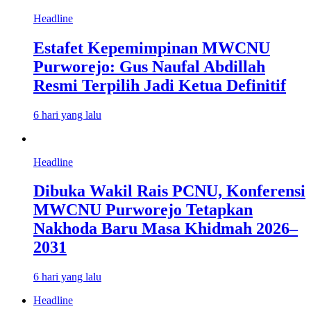
Headline
Estafet Kepemimpinan MWCNU
Purworejo: Gus Naufal Abdillah
Resmi Terpilih Jadi Ketua Definitif
6 hari yang lalu
Headline
Dibuka Wakil Rais PCNU, Konferensi
MWCNU Purworejo Tetapkan
Nakhoda Baru Masa Khidmah 2026–
2031
6 hari yang lalu
Headline