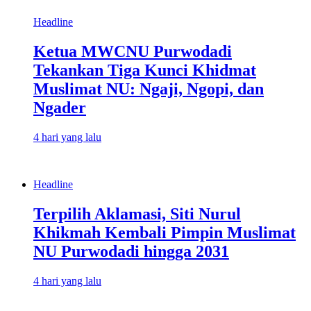
Headline
Ketua MWCNU Purwodadi
Tekankan Tiga Kunci Khidmat
Muslimat NU: Ngaji, Ngopi, dan
Ngader
4 hari yang lalu
Headline
Terpilih Aklamasi, Siti Nurul
Khikmah Kembali Pimpin Muslimat
NU Purwodadi hingga 2031
4 hari yang lalu