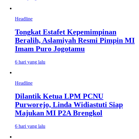
Headline
Tongkat Estafet Kepemimpinan
Beralih, Aslamiyah Resmi Pimpin MI
Imam Puro Jogotamu
6 hari yang lalu
Headline
Dilantik Ketua LPM PCNU
Purworejo, Linda Widiastuti Siap
Majukan MI P2A Brengkol
6 hari yang lalu