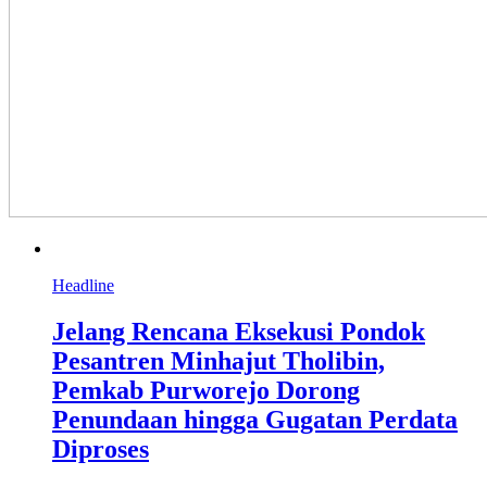
Headline
Jelang Rencana Eksekusi Pondok
Pesantren Minhajut Tholibin,
Pemkab Purworejo Dorong
Penundaan hingga Gugatan Perdata
Diproses