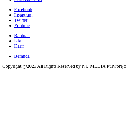
Facebook
Instagram
Twitter
Youtube
Bantuan
Iklan
Karir
Beranda
Copyright @2025 All Rights Reserved by NU MEDIA Purworejo