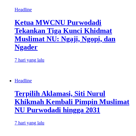
Headline
Ketua MWCNU Purwodadi
Tekankan Tiga Kunci Khidmat
Muslimat NU: Ngaji, Ngopi, dan
Ngader
7 hari yang lalu
Headline
Terpilih Aklamasi, Siti Nurul
Khikmah Kembali Pimpin Muslimat
NU Purwodadi hingga 2031
7 hari yang lalu