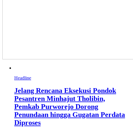
Headline
Jelang Rencana Eksekusi Pondok
Pesantren Minhajut Tholibin,
Pemkab Purworejo Dorong
Penundaan hingga Gugatan Perdata
Diproses