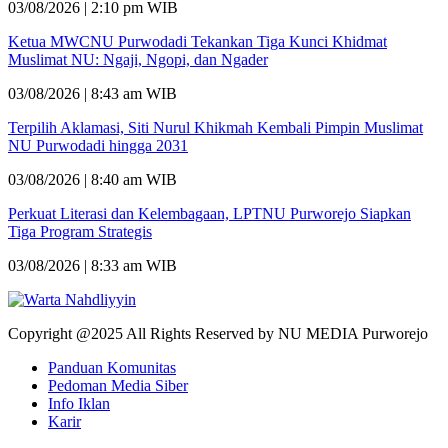
03/08/2026 | 2:10 pm WIB
Ketua MWCNU Purwodadi Tekankan Tiga Kunci Khidmat
Muslimat NU: Ngaji, Ngopi, dan Ngader
03/08/2026 | 8:43 am WIB
Terpilih Aklamasi, Siti Nurul Khikmah Kembali Pimpin Muslimat
NU Purwodadi hingga 2031
03/08/2026 | 8:40 am WIB
Perkuat Literasi dan Kelembagaan, LPTNU Purworejo Siapkan
Tiga Program Strategis
03/08/2026 | 8:33 am WIB
Copyright @2025 All Rights Reserved by NU MEDIA Purworejo
Panduan Komunitas
Pedoman Media Siber
Info Iklan
Karir