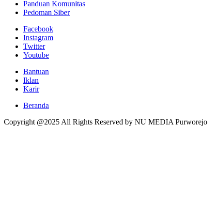
Panduan Komunitas
Pedoman Siber
Facebook
Instagram
Twitter
Youtube
Bantuan
Iklan
Karir
Beranda
Copyright @2025 All Rights Reserved by NU MEDIA Purworejo