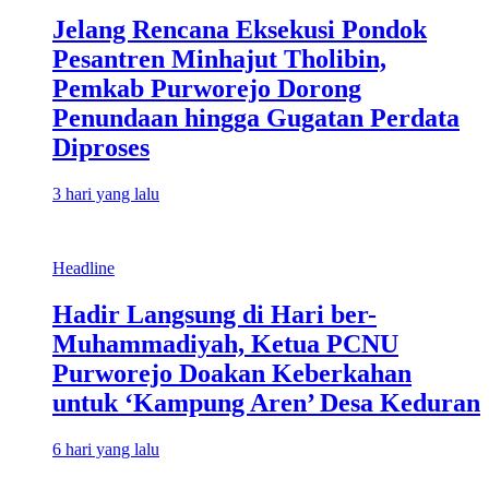
Jelang Rencana Eksekusi Pondok
Pesantren Minhajut Tholibin,
Pemkab Purworejo Dorong
Penundaan hingga Gugatan Perdata
Diproses
3 hari yang lalu
Headline
Hadir Langsung di Hari ber-
Muhammadiyah, Ketua PCNU
Purworejo Doakan Keberkahan
untuk ‘Kampung Aren’ Desa Keduran
6 hari yang lalu