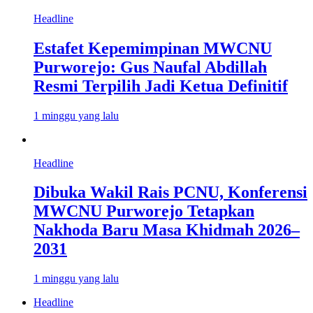
Headline
Estafet Kepemimpinan MWCNU
Purworejo: Gus Naufal Abdillah
Resmi Terpilih Jadi Ketua Definitif
1 minggu yang lalu
Headline
Dibuka Wakil Rais PCNU, Konferensi
MWCNU Purworejo Tetapkan
Nakhoda Baru Masa Khidmah 2026–
2031
1 minggu yang lalu
Headline