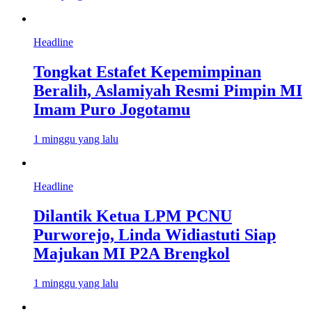
Headline
Tongkat Estafet Kepemimpinan
Beralih, Aslamiyah Resmi Pimpin MI
Imam Puro Jogotamu
1 minggu yang lalu
Headline
Dilantik Ketua LPM PCNU
Purworejo, Linda Widiastuti Siap
Majukan MI P2A Brengkol
1 minggu yang lalu