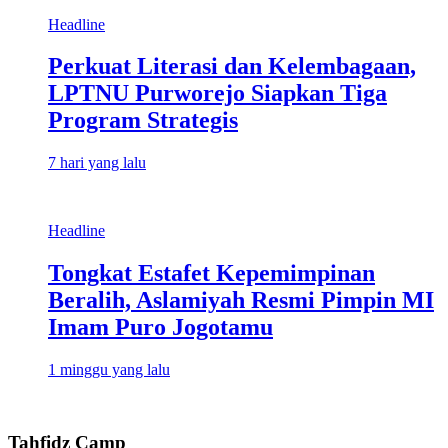
Headline
Perkuat Literasi dan Kelembagaan,
LPTNU Purworejo Siapkan Tiga
Program Strategis
7 hari yang lalu
Headline
Tongkat Estafet Kepemimpinan
Beralih, Aslamiyah Resmi Pimpin MI
Imam Puro Jogotamu
1 minggu yang lalu
Tahfidz Camp