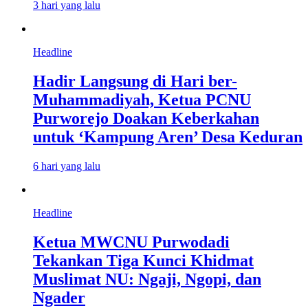
3 hari yang lalu
Headline
Hadir Langsung di Hari ber-
Muhammadiyah, Ketua PCNU
Purworejo Doakan Keberkahan
untuk ‘Kampung Aren’ Desa Keduran
6 hari yang lalu
Headline
Ketua MWCNU Purwodadi
Tekankan Tiga Kunci Khidmat
Muslimat NU: Ngaji, Ngopi, dan
Ngader