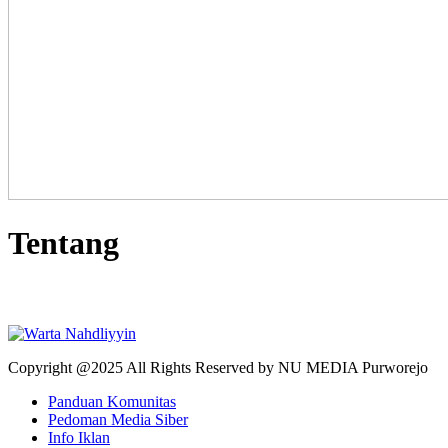
Tentang
Copyright @2025 All Rights Reserved by NU MEDIA Purworejo
Panduan Komunitas
Pedoman Media Siber
Info Iklan