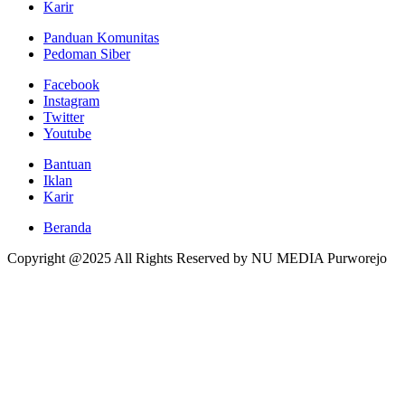
Karir
Panduan Komunitas
Pedoman Siber
Facebook
Instagram
Twitter
Youtube
Bantuan
Iklan
Karir
Beranda
Copyright @2025 All Rights Reserved by NU MEDIA Purworejo