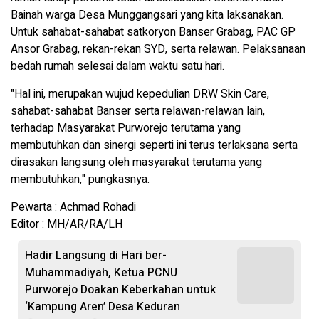
Bainah warga Desa Munggangsari yang kita laksanakan.
Untuk sahabat-sahabat satkoryon Banser Grabag, PAC GP
Ansor Grabag, rekan-rekan SYD, serta relawan. Pelaksanaan
bedah rumah selesai dalam waktu satu hari.
"Hal ini, merupakan wujud kepedulian DRW Skin Care,
sahabat-sahabat Banser serta relawan-relawan lain,
terhadap Masyarakat Purworejo terutama yang
membutuhkan dan sinergi seperti ini terus terlaksana serta
dirasakan langsung oleh masyarakat terutama yang
membutuhkan," pungkasnya.
Pewarta : Achmad Rohadi
Editor : MH/AR/RA/LH
Hadir Langsung di Hari ber-
Muhammadiyah, Ketua PCNU
Purworejo Doakan Keberkahan untuk
‘Kampung Aren’ Desa Keduran