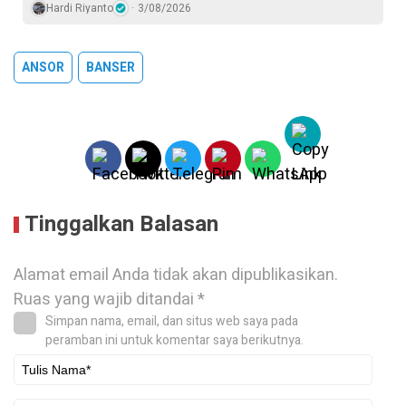
Hardi Riyanto
3/08/2026
ANSOR
BANSER
Tinggalkan Balasan
Alamat email Anda tidak akan dipublikasikan.
Ruas yang wajib ditandai
*
Simpan nama, email, dan situs web saya pada
peramban ini untuk komentar saya berikutnya.