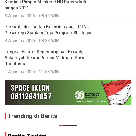
Kembali Pimpin Muslimat NU Purwodadi
hingga 2031
3 Agustus 2026 - 08:40 WIB
Perkuat Literasi dan Kelembagaan, LPTNU
Purworejo Siapkan Tiga Program Strategis
3 Agustus 2026 - 08:33 WIB
Tongkat Estafet Kepemimpinan Beralih,
Aslamiyah Resmi Pimpin MI Imam Puro
Jogotamu
1 Agustus 2026 - 21:58 WIB
Trending di Berita