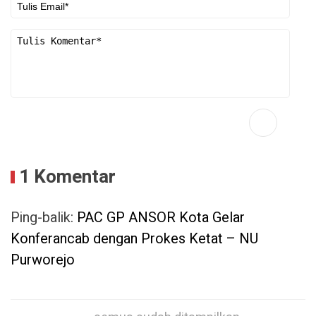
1 Komentar
Ping-balik:
PAC GP ANSOR Kota Gelar
Konferancab dengan Prokes Ketat – NU
Purworejo