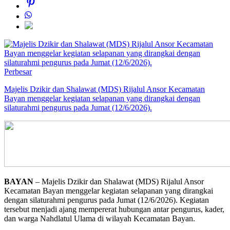
Perbesar
Majelis Dzikir dan Shalawat (MDS) Rijalul Ansor Kecamatan
Bayan menggelar kegiatan selapanan yang dirangkai dengan
silaturahmi pengurus pada Jumat (12/6/2026).
BAYAN
– Majelis Dzikir dan Shalawat (MDS) Rijalul Ansor
Kecamatan Bayan menggelar kegiatan selapanan yang dirangkai
dengan silaturahmi pengurus pada Jumat (12/6/2026). Kegiatan
tersebut menjadi ajang mempererat hubungan antar pengurus, kader,
dan warga Nahdlatul Ulama di wilayah Kecamatan Bayan.