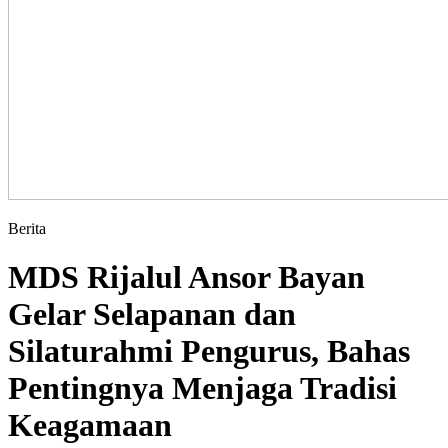
Berita
MDS Rijalul Ansor Bayan
Gelar Selapanan dan
Silaturahmi Pengurus, Bahas
Pentingnya Menjaga Tradisi
Keagamaan