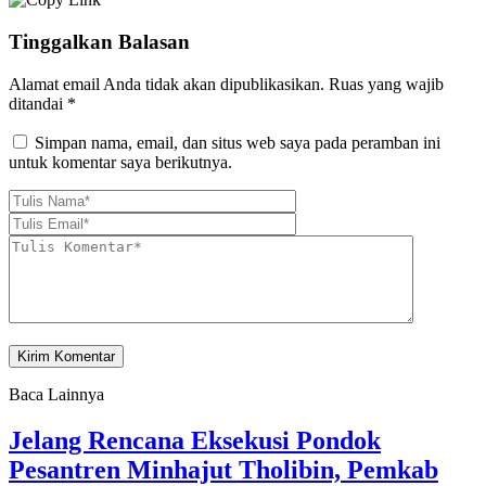
Tinggalkan Balasan
Alamat email Anda tidak akan dipublikasikan.
Ruas yang wajib
ditandai
*
Simpan nama, email, dan situs web saya pada peramban ini
untuk komentar saya berikutnya.
Baca Lainnya
Jelang Rencana Eksekusi Pondok
Pesantren Minhajut Tholibin, Pemkab