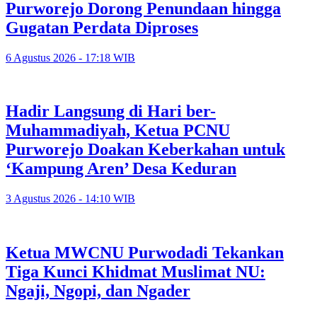
Purworejo Dorong Penundaan hingga
Gugatan Perdata Diproses
6 Agustus 2026 - 17:18 WIB
Hadir Langsung di Hari ber-
Muhammadiyah, Ketua PCNU
Purworejo Doakan Keberkahan untuk
‘Kampung Aren’ Desa Keduran
3 Agustus 2026 - 14:10 WIB
Ketua MWCNU Purwodadi Tekankan
Tiga Kunci Khidmat Muslimat NU:
Ngaji, Ngopi, dan Ngader