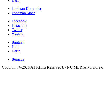
Karir
Panduan Komunitas
Pedoman Siber
Facebook
Instagram
Twitter
Youtube
Bantuan
Iklan
Karir
Beranda
Copyright @2025 All Rights Reserved by NU MEDIA Purworejo