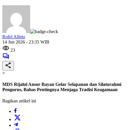
Rofel Alfeto
14 Jun 2026 - 23:35 WIB
23
×
MDS Rijalul Ansor Bayan Gelar Selapanan dan Silaturahmi
Pengurus, Bahas Pentingnya Menjaga Tradisi Keagamaan
Bagikan artikel ini