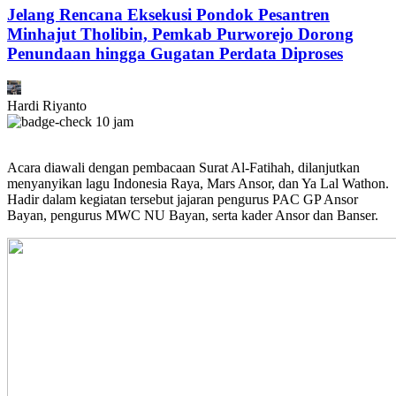
Jelang Rencana Eksekusi Pondok Pesantren
Minhajut Tholibin, Pemkab Purworejo Dorong
Penundaan hingga Gugatan Perdata Diproses
Hardi Riyanto
10 jam
Acara diawali dengan pembacaan Surat Al-Fatihah, dilanjutkan
menyanyikan lagu Indonesia Raya, Mars Ansor, dan Ya Lal Wathon.
Hadir dalam kegiatan tersebut jajaran pengurus PAC GP Ansor
Bayan, pengurus MWC NU Bayan, serta kader Ansor dan Banser.