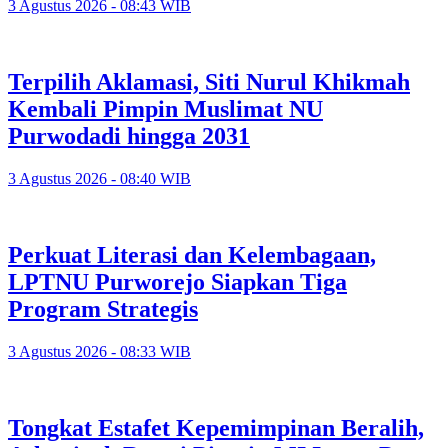
3 Agustus 2026 - 08:43 WIB
Terpilih Aklamasi, Siti Nurul Khikmah
Kembali Pimpin Muslimat NU
Purwodadi hingga 2031
3 Agustus 2026 - 08:40 WIB
Perkuat Literasi dan Kelembagaan,
LPTNU Purworejo Siapkan Tiga
Program Strategis
3 Agustus 2026 - 08:33 WIB
Tongkat Estafet Kepemimpinan Beralih,