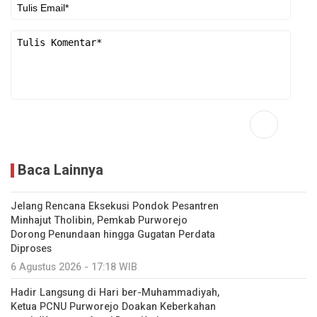
Baca Lainnya
Jelang Rencana Eksekusi Pondok Pesantren
Minhajut Tholibin, Pemkab Purworejo
Dorong Penundaan hingga Gugatan Perdata
Diproses
6 Agustus 2026 - 17:18 WIB
Hadir Langsung di Hari ber-Muhammadiyah,
Ketua PCNU Purworejo Doakan Keberkahan