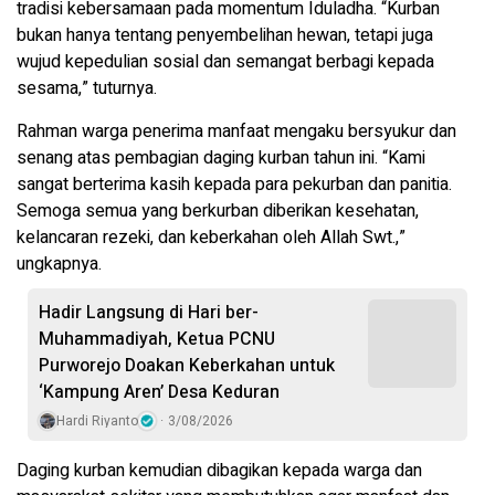
tradisi kebersamaan pada momentum Iduladha. “Kurban
bukan hanya tentang penyembelihan hewan, tetapi juga
wujud kepedulian sosial dan semangat berbagi kepada
sesama,” tuturnya.
Rahman warga penerima manfaat mengaku bersyukur dan
senang atas pembagian daging kurban tahun ini. “Kami
sangat berterima kasih kepada para pekurban dan panitia.
Semoga semua yang berkurban diberikan kesehatan,
kelancaran rezeki, dan keberkahan oleh Allah Swt.,”
ungkapnya.
Hadir Langsung di Hari ber-
Muhammadiyah, Ketua PCNU
Purworejo Doakan Keberkahan untuk
‘Kampung Aren’ Desa Keduran
Hardi Riyanto
3/08/2026
Daging kurban kemudian dibagikan kepada warga dan