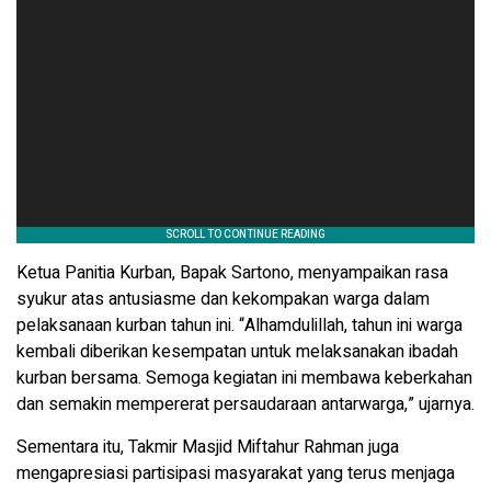
Ketua Panitia Kurban, Bapak Sartono, menyampaikan rasa
syukur atas antusiasme dan kekompakan warga dalam
pelaksanaan kurban tahun ini. “Alhamdulillah, tahun ini warga
kembali diberikan kesempatan untuk melaksanakan ibadah
kurban bersama. Semoga kegiatan ini membawa keberkahan
dan semakin mempererat persaudaraan antarwarga,” ujarnya.
Sementara itu, Takmir Masjid Miftahur Rahman juga
mengapresiasi partisipasi masyarakat yang terus menjaga