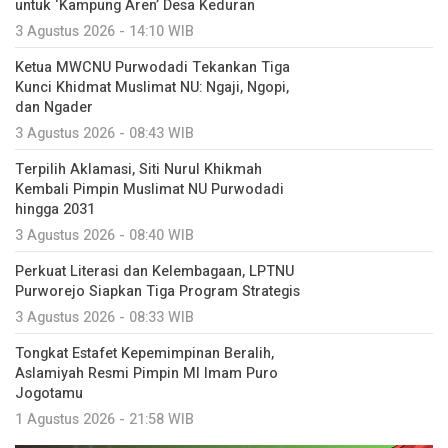
untuk ‘Kampung Aren’ Desa Keduran
3 Agustus 2026 - 14:10 WIB
Ketua MWCNU Purwodadi Tekankan Tiga
Kunci Khidmat Muslimat NU: Ngaji, Ngopi,
dan Ngader
3 Agustus 2026 - 08:43 WIB
Terpilih Aklamasi, Siti Nurul Khikmah
Kembali Pimpin Muslimat NU Purwodadi
hingga 2031
3 Agustus 2026 - 08:40 WIB
Perkuat Literasi dan Kelembagaan, LPTNU
Purworejo Siapkan Tiga Program Strategis
3 Agustus 2026 - 08:33 WIB
Tongkat Estafet Kepemimpinan Beralih,
Aslamiyah Resmi Pimpin MI Imam Puro
Jogotamu
1 Agustus 2026 - 21:58 WIB