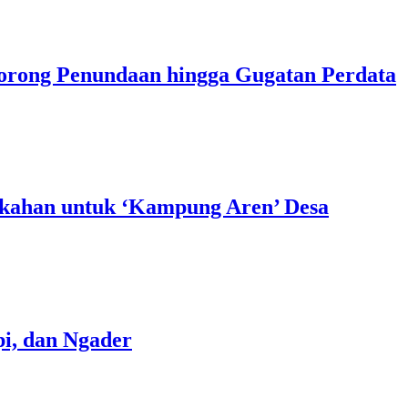
Dorong Penundaan hingga Gugatan Perdata
kahan untuk ‘Kampung Aren’ Desa
i, dan Ngader