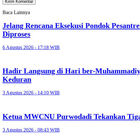
Baca Lainnya
Jelang Rencana Eksekusi Pondok Pesantr
Diproses
6 Agustus 2026 - 17:18 WIB
Hadir Langsung di Hari ber-Muhammadi
Keduran
3 Agustus 2026 - 14:10 WIB
Ketua MWCNU Purwodadi Tekankan Tiga K
3 Agustus 2026 - 08:43 WIB