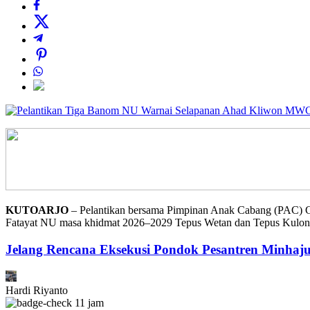
KUTOARJO
– Pelantikan bersama Pimpinan Anak Cabang (PAC) G
Fatayat NU masa khidmat 2026–2029 Tepus Wetan dan Tepus Kulon
Jelang Rencana Eksekusi Pondok Pesantren Minhaj
Hardi Riyanto
11 jam