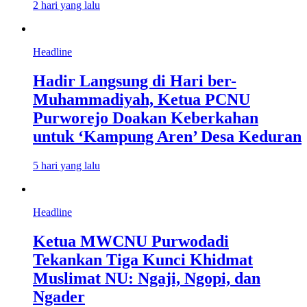
2 hari yang lalu
Headline
Hadir Langsung di Hari ber-
Muhammadiyah, Ketua PCNU
Purworejo Doakan Keberkahan
untuk ‘Kampung Aren’ Desa Keduran
5 hari yang lalu
Headline
Ketua MWCNU Purwodadi
Tekankan Tiga Kunci Khidmat
Muslimat NU: Ngaji, Ngopi, dan
Ngader