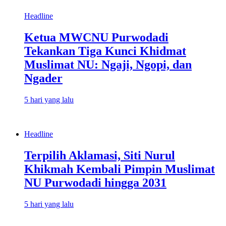
Headline
Ketua MWCNU Purwodadi
Tekankan Tiga Kunci Khidmat
Muslimat NU: Ngaji, Ngopi, dan
Ngader
5 hari yang lalu
Headline
Terpilih Aklamasi, Siti Nurul
Khikmah Kembali Pimpin Muslimat
NU Purwodadi hingga 2031
5 hari yang lalu