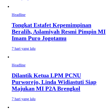
Headline
Tongkat Estafet Kepemimpinan
Beralih, Aslamiyah Resmi Pimpin MI
Imam Puro Jogotamu
7 hari yang lalu
Headline
Dilantik Ketua LPM PCNU
Purworejo, Linda Widiastuti Siap
Majukan MI P2A Brengkol
7 hari yang lalu