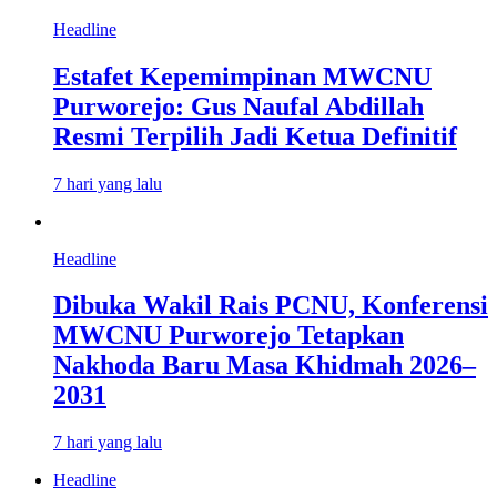
Headline
Estafet Kepemimpinan MWCNU
Purworejo: Gus Naufal Abdillah
Resmi Terpilih Jadi Ketua Definitif
7 hari yang lalu
Headline
Dibuka Wakil Rais PCNU, Konferensi
MWCNU Purworejo Tetapkan
Nakhoda Baru Masa Khidmah 2026–
2031
7 hari yang lalu
Headline