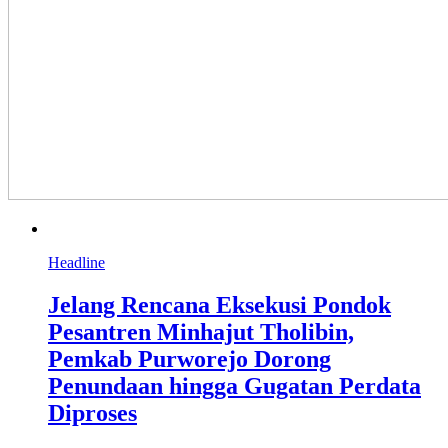
Headline
Jelang Rencana Eksekusi Pondok
Pesantren Minhajut Tholibin,
Pemkab Purworejo Dorong
Penundaan hingga Gugatan Perdata
Diproses