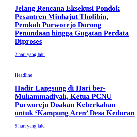
Jelang Rencana Eksekusi Pondok
Pesantren Minhajut Tholibin,
Pemkab Purworejo Dorong
Penundaan hingga Gugatan Perdata
Diproses
2 hari yang lalu
Headline
Hadir Langsung di Hari ber-
Muhammadiyah, Ketua PCNU
Purworejo Doakan Keberkahan
untuk ‘Kampung Aren’ Desa Keduran
5 hari yang lalu