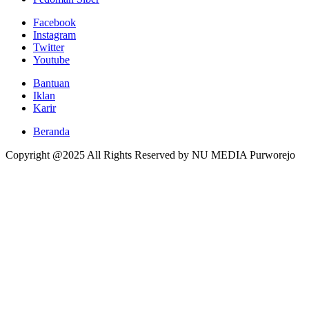
Facebook
Instagram
Twitter
Youtube
Bantuan
Iklan
Karir
Beranda
Copyright @2025 All Rights Reserved by NU MEDIA Purworejo