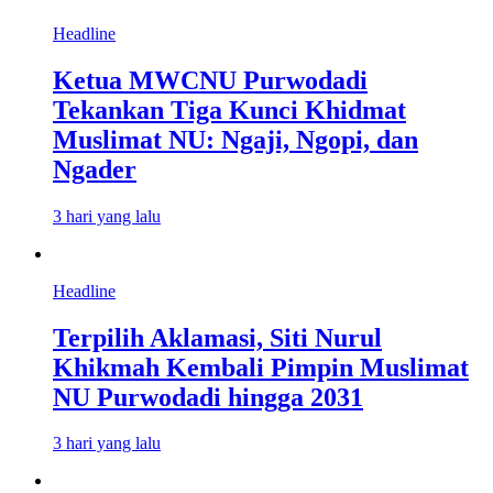
Headline
Ketua MWCNU Purwodadi
Tekankan Tiga Kunci Khidmat
Muslimat NU: Ngaji, Ngopi, dan
Ngader
3 hari yang lalu
Headline
Terpilih Aklamasi, Siti Nurul
Khikmah Kembali Pimpin Muslimat
NU Purwodadi hingga 2031
3 hari yang lalu