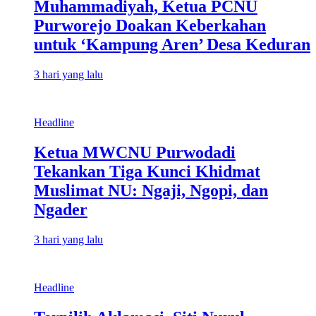
Muhammadiyah, Ketua PCNU
Purworejo Doakan Keberkahan
untuk ‘Kampung Aren’ Desa Keduran
3 hari yang lalu
Headline
Ketua MWCNU Purwodadi
Tekankan Tiga Kunci Khidmat
Muslimat NU: Ngaji, Ngopi, dan
Ngader
3 hari yang lalu
Headline