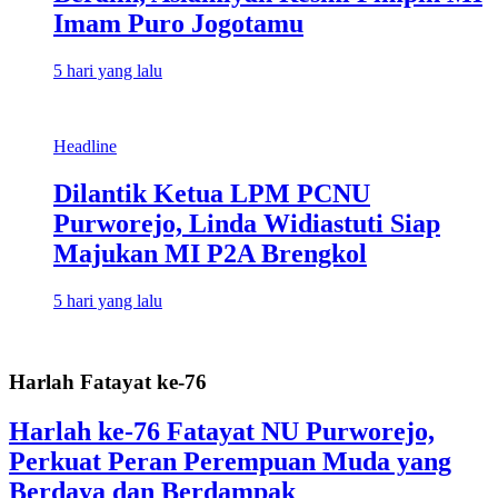
Imam Puro Jogotamu
5 hari yang lalu
Headline
Dilantik Ketua LPM PCNU
Purworejo, Linda Widiastuti Siap
Majukan MI P2A Brengkol
5 hari yang lalu
Harlah Fatayat ke-76
Harlah ke-76 Fatayat NU Purworejo,
Perkuat Peran Perempuan Muda yang
Berdaya dan Berdampak