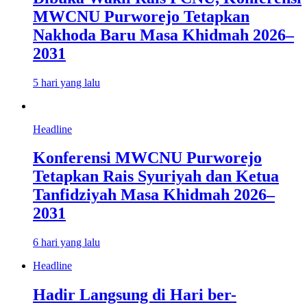
MWCNU Purworejo Tetapkan
Nakhoda Baru Masa Khidmah 2026–
2031
5 hari yang lalu
Headline
Konferensi MWCNU Purworejo
Tetapkan Rais Syuriyah dan Ketua
Tanfidziyah Masa Khidmah 2026–
2031
6 hari yang lalu
Headline
Hadir Langsung di Hari ber-