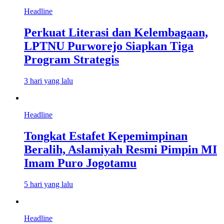
Headline
Perkuat Literasi dan Kelembagaan,
LPTNU Purworejo Siapkan Tiga
Program Strategis
3 hari yang lalu
Headline
Tongkat Estafet Kepemimpinan
Beralih, Aslamiyah Resmi Pimpin MI
Imam Puro Jogotamu
5 hari yang lalu
Headline