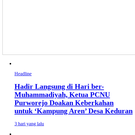
Headline
Hadir Langsung di Hari ber-
Muhammadiyah, Ketua PCNU
Purworejo Doakan Keberkahan
untuk ‘Kampung Aren’ Desa Keduran
3 hari yang lalu