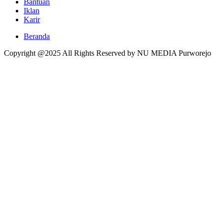
Bantuan
Iklan
Karir
Beranda
Copyright @2025 All Rights Reserved by NU MEDIA Purworejo