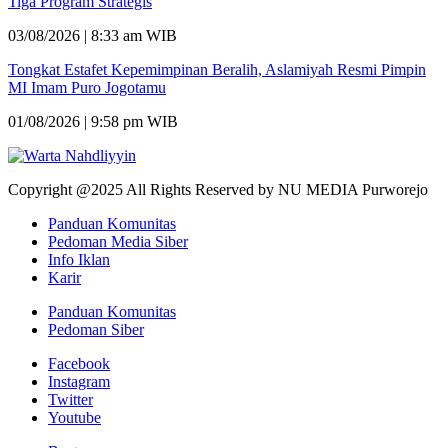
Tiga Program Strategis
03/08/2026 | 8:33 am WIB
Tongkat Estafet Kepemimpinan Beralih, Aslamiyah Resmi Pimpin
MI Imam Puro Jogotamu
01/08/2026 | 9:58 pm WIB
Copyright @2025 All Rights Reserved by NU MEDIA Purworejo
Panduan Komunitas
Pedoman Media Siber
Info Iklan
Karir
Panduan Komunitas
Pedoman Siber
Facebook
Instagram
Twitter
Youtube