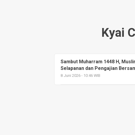
Kyai 
Sambut Muharram 1448 H, Musli
Selapanan dan Pengajian Bersam
8 Juni 2026 - 10:46 WIB