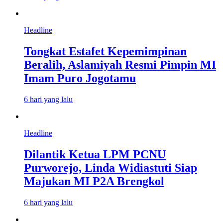
Headline
Tongkat Estafet Kepemimpinan
Beralih, Aslamiyah Resmi Pimpin MI
Imam Puro Jogotamu
6 hari yang lalu
Headline
Dilantik Ketua LPM PCNU
Purworejo, Linda Widiastuti Siap
Majukan MI P2A Brengkol
6 hari yang lalu