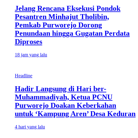
Jelang Rencana Eksekusi Pondok
Pesantren Minhajut Tholibin,
Pemkab Purworejo Dorong
Penundaan hingga Gugatan Perdata
Diproses
18 jam yang lalu
Headline
Hadir Langsung di Hari ber-
Muhammadiyah, Ketua PCNU
Purworejo Doakan Keberkahan
untuk ‘Kampung Aren’ Desa Keduran
4 hari yang lalu