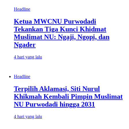
Headline
Ketua MWCNU Purwodadi
Tekankan Tiga Kunci Khidmat
Muslimat NU: Ngaji, Ngopi, dan
Ngader
4 hari yang lalu
Headline
Terpilih Aklamasi, Siti Nurul
Khikmah Kembali Pimpin Muslimat
NU Purwodadi hingga 2031
4 hari yang lalu