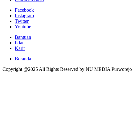
Facebook
Instagram
Twitter
Youtube
Bantuan
Iklan
Karir
Beranda
Copyright @2025 All Rights Reserved by NU MEDIA Purworejo