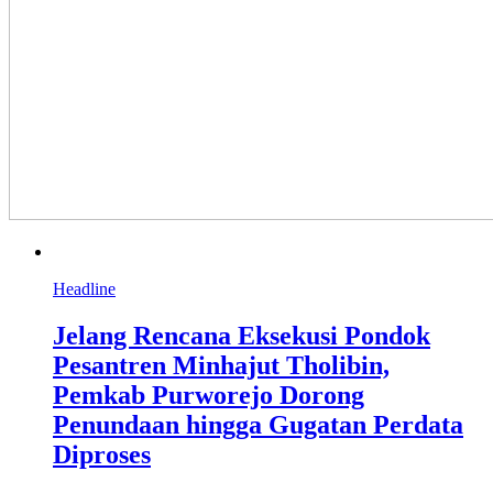
Headline
Jelang Rencana Eksekusi Pondok
Pesantren Minhajut Tholibin,
Pemkab Purworejo Dorong
Penundaan hingga Gugatan Perdata
Diproses