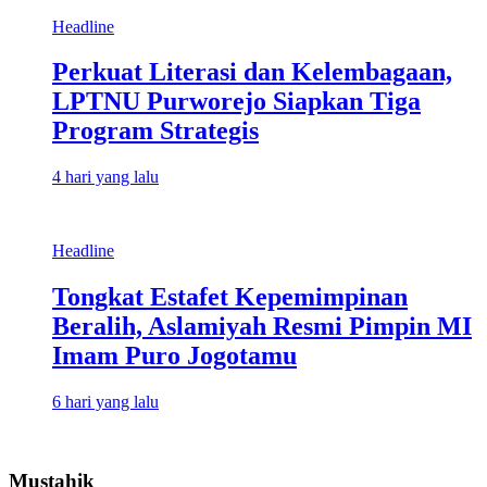
Headline
Perkuat Literasi dan Kelembagaan,
LPTNU Purworejo Siapkan Tiga
Program Strategis
4 hari yang lalu
Headline
Tongkat Estafet Kepemimpinan
Beralih, Aslamiyah Resmi Pimpin MI
Imam Puro Jogotamu
6 hari yang lalu
Mustahik