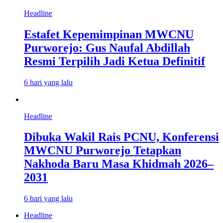
Headline
Estafet Kepemimpinan MWCNU
Purworejo: Gus Naufal Abdillah
Resmi Terpilih Jadi Ketua Definitif
6 hari yang lalu
Headline
Dibuka Wakil Rais PCNU, Konferensi
MWCNU Purworejo Tetapkan
Nakhoda Baru Masa Khidmah 2026–
2031
6 hari yang lalu
Headline