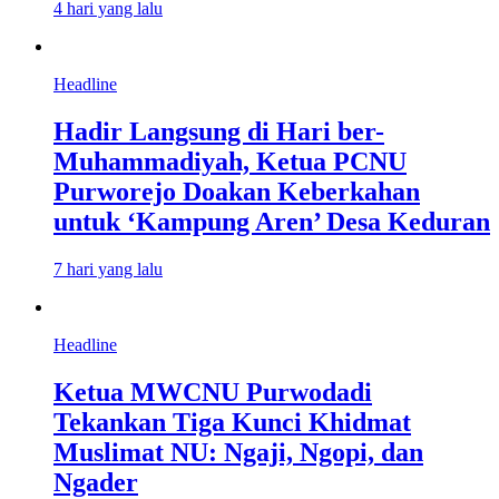
4 hari yang lalu
Headline
Hadir Langsung di Hari ber-
Muhammadiyah, Ketua PCNU
Purworejo Doakan Keberkahan
untuk ‘Kampung Aren’ Desa Keduran
7 hari yang lalu
Headline
Ketua MWCNU Purwodadi
Tekankan Tiga Kunci Khidmat
Muslimat NU: Ngaji, Ngopi, dan
Ngader