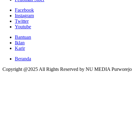
Facebook
Instagram
Twitter
Youtube
Bantuan
Iklan
Karir
Beranda
Copyright @2025 All Rights Reserved by NU MEDIA Purworejo