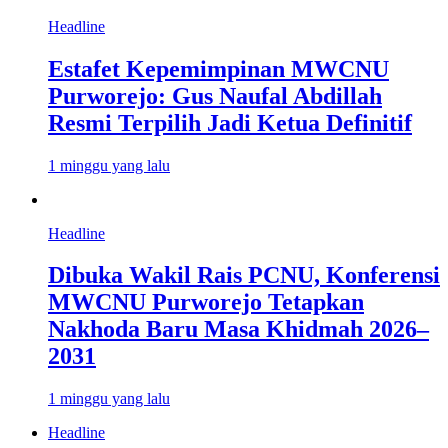
Headline
Estafet Kepemimpinan MWCNU
Purworejo: Gus Naufal Abdillah
Resmi Terpilih Jadi Ketua Definitif
1 minggu yang lalu
Headline
Dibuka Wakil Rais PCNU, Konferensi
MWCNU Purworejo Tetapkan
Nakhoda Baru Masa Khidmah 2026–
2031
1 minggu yang lalu
Headline