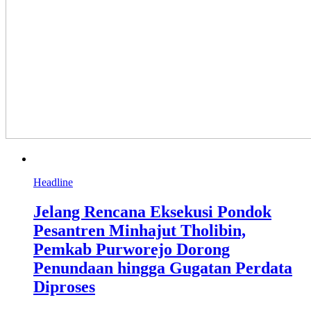
Headline
Jelang Rencana Eksekusi Pondok
Pesantren Minhajut Tholibin,
Pemkab Purworejo Dorong
Penundaan hingga Gugatan Perdata
Diproses