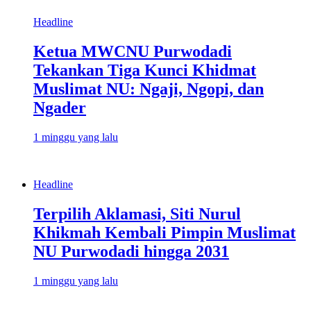
Headline
Ketua MWCNU Purwodadi
Tekankan Tiga Kunci Khidmat
Muslimat NU: Ngaji, Ngopi, dan
Ngader
1 minggu yang lalu
Headline
Terpilih Aklamasi, Siti Nurul
Khikmah Kembali Pimpin Muslimat
NU Purwodadi hingga 2031
1 minggu yang lalu