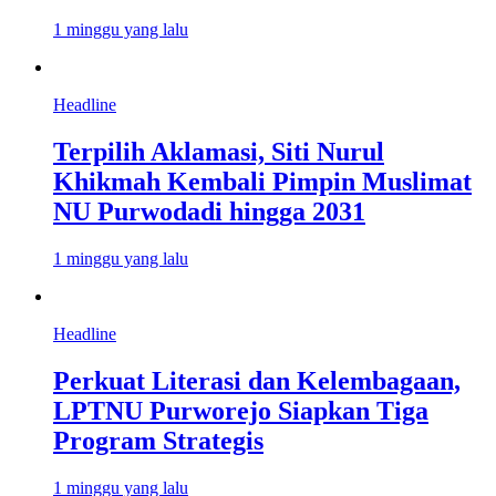
1 minggu yang lalu
Headline
Terpilih Aklamasi, Siti Nurul
Khikmah Kembali Pimpin Muslimat
NU Purwodadi hingga 2031
1 minggu yang lalu
Headline
Perkuat Literasi dan Kelembagaan,
LPTNU Purworejo Siapkan Tiga
Program Strategis
1 minggu yang lalu