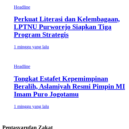
Headline
Perkuat Literasi dan Kelembagaan,
LPTNU Purworejo Siapkan Tiga
Program Strategis
1 minggu yang lalu
Headline
Tongkat Estafet Kepemimpinan
Beralih, Aslamiyah Resmi Pimpin MI
Imam Puro Jogotamu
1 minggu yang lalu
Pentasyarufan Zakat