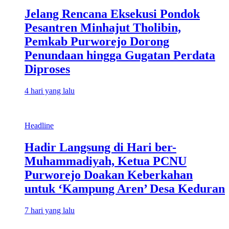
Jelang Rencana Eksekusi Pondok
Pesantren Minhajut Tholibin,
Pemkab Purworejo Dorong
Penundaan hingga Gugatan Perdata
Diproses
4 hari yang lalu
Headline
Hadir Langsung di Hari ber-
Muhammadiyah, Ketua PCNU
Purworejo Doakan Keberkahan
untuk ‘Kampung Aren’ Desa Keduran
7 hari yang lalu