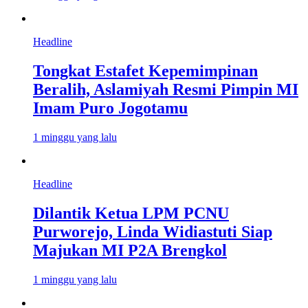
Headline
Tongkat Estafet Kepemimpinan
Beralih, Aslamiyah Resmi Pimpin MI
Imam Puro Jogotamu
1 minggu yang lalu
Headline
Dilantik Ketua LPM PCNU
Purworejo, Linda Widiastuti Siap
Majukan MI P2A Brengkol
1 minggu yang lalu