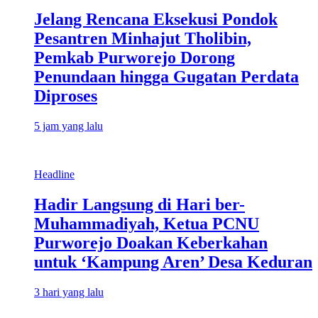
Jelang Rencana Eksekusi Pondok
Pesantren Minhajut Tholibin,
Pemkab Purworejo Dorong
Penundaan hingga Gugatan Perdata
Diproses
5 jam yang lalu
Headline
Hadir Langsung di Hari ber-
Muhammadiyah, Ketua PCNU
Purworejo Doakan Keberkahan
untuk ‘Kampung Aren’ Desa Keduran
3 hari yang lalu