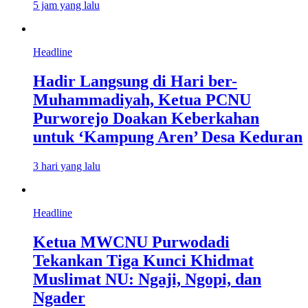
5 jam yang lalu
Headline
Hadir Langsung di Hari ber-
Muhammadiyah, Ketua PCNU
Purworejo Doakan Keberkahan
untuk ‘Kampung Aren’ Desa Keduran
3 hari yang lalu
Headline
Ketua MWCNU Purwodadi
Tekankan Tiga Kunci Khidmat
Muslimat NU: Ngaji, Ngopi, dan
Ngader