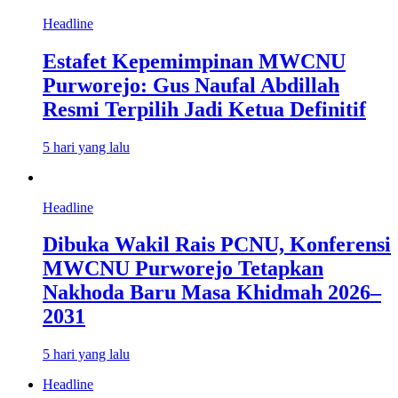
Headline
Estafet Kepemimpinan MWCNU
Purworejo: Gus Naufal Abdillah
Resmi Terpilih Jadi Ketua Definitif
5 hari yang lalu
Headline
Dibuka Wakil Rais PCNU, Konferensi
MWCNU Purworejo Tetapkan
Nakhoda Baru Masa Khidmah 2026–
2031
5 hari yang lalu
Headline