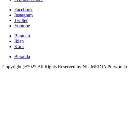
Facebook
Instagram
Twitter
Youtube
Bantuan
Iklan
Karir
Beranda
Copyright @2025 All Rights Reserved by NU MEDIA Purworejo