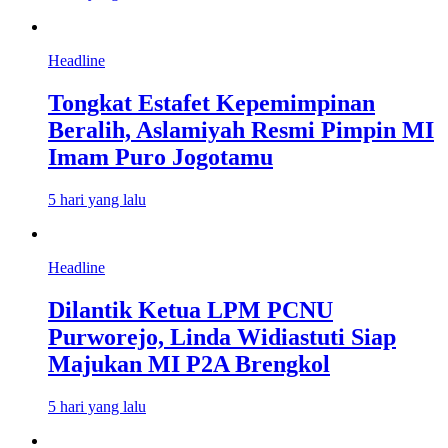
Headline
Tongkat Estafet Kepemimpinan
Beralih, Aslamiyah Resmi Pimpin MI
Imam Puro Jogotamu
5 hari yang lalu
Headline
Dilantik Ketua LPM PCNU
Purworejo, Linda Widiastuti Siap
Majukan MI P2A Brengkol
5 hari yang lalu