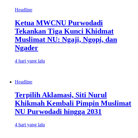
Headline
Ketua MWCNU Purwodadi
Tekankan Tiga Kunci Khidmat
Muslimat NU: Ngaji, Ngopi, dan
Ngader
4 hari yang lalu
Headline
Terpilih Aklamasi, Siti Nurul
Khikmah Kembali Pimpin Muslimat
NU Purwodadi hingga 2031
4 hari yang lalu