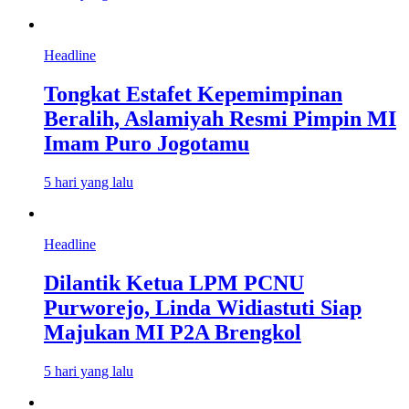
Headline
Tongkat Estafet Kepemimpinan
Beralih, Aslamiyah Resmi Pimpin MI
Imam Puro Jogotamu
5 hari yang lalu
Headline
Dilantik Ketua LPM PCNU
Purworejo, Linda Widiastuti Siap
Majukan MI P2A Brengkol
5 hari yang lalu