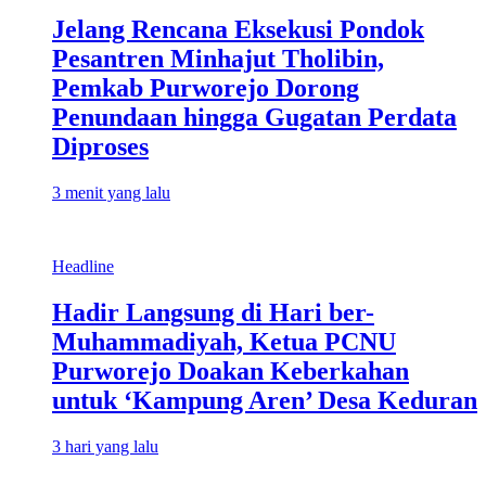
Jelang Rencana Eksekusi Pondok
Pesantren Minhajut Tholibin,
Pemkab Purworejo Dorong
Penundaan hingga Gugatan Perdata
Diproses
3 menit yang lalu
Headline
Hadir Langsung di Hari ber-
Muhammadiyah, Ketua PCNU
Purworejo Doakan Keberkahan
untuk ‘Kampung Aren’ Desa Keduran
3 hari yang lalu