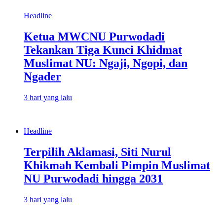
Headline
Ketua MWCNU Purwodadi
Tekankan Tiga Kunci Khidmat
Muslimat NU: Ngaji, Ngopi, dan
Ngader
3 hari yang lalu
Headline
Terpilih Aklamasi, Siti Nurul
Khikmah Kembali Pimpin Muslimat
NU Purwodadi hingga 2031
3 hari yang lalu