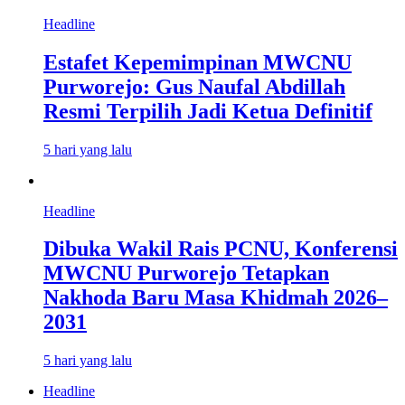
Headline
Estafet Kepemimpinan MWCNU
Purworejo: Gus Naufal Abdillah
Resmi Terpilih Jadi Ketua Definitif
5 hari yang lalu
Headline
Dibuka Wakil Rais PCNU, Konferensi
MWCNU Purworejo Tetapkan
Nakhoda Baru Masa Khidmah 2026–
2031
5 hari yang lalu
Headline