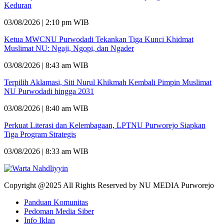
Keduran
03/08/2026 | 2:10 pm WIB
Ketua MWCNU Purwodadi Tekankan Tiga Kunci Khidmat
Muslimat NU: Ngaji, Ngopi, dan Ngader
03/08/2026 | 8:43 am WIB
Terpilih Aklamasi, Siti Nurul Khikmah Kembali Pimpin Muslimat
NU Purwodadi hingga 2031
03/08/2026 | 8:40 am WIB
Perkuat Literasi dan Kelembagaan, LPTNU Purworejo Siapkan
Tiga Program Strategis
03/08/2026 | 8:33 am WIB
Copyright @2025 All Rights Reserved by NU MEDIA Purworejo
Panduan Komunitas
Pedoman Media Siber
Info Iklan