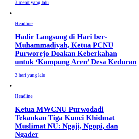
3 menit yang lalu
Headline
Hadir Langsung di Hari ber-
Muhammadiyah, Ketua PCNU
Purworejo Doakan Keberkahan
untuk ‘Kampung Aren’ Desa Keduran
3 hari yang lalu
Headline
Ketua MWCNU Purwodadi
Tekankan Tiga Kunci Khidmat
Muslimat NU: Ngaji, Ngopi, dan
Ngader