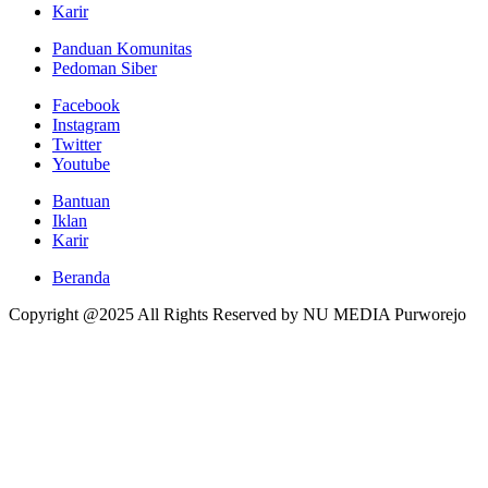
Karir
Panduan Komunitas
Pedoman Siber
Facebook
Instagram
Twitter
Youtube
Bantuan
Iklan
Karir
Beranda
Copyright @2025 All Rights Reserved by NU MEDIA Purworejo