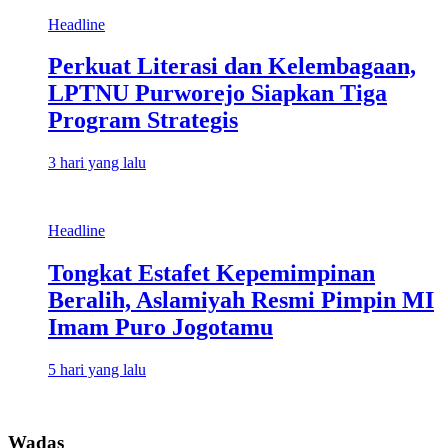
Headline
Perkuat Literasi dan Kelembagaan,
LPTNU Purworejo Siapkan Tiga
Program Strategis
3 hari yang lalu
Headline
Tongkat Estafet Kepemimpinan
Beralih, Aslamiyah Resmi Pimpin MI
Imam Puro Jogotamu
5 hari yang lalu
Wadas