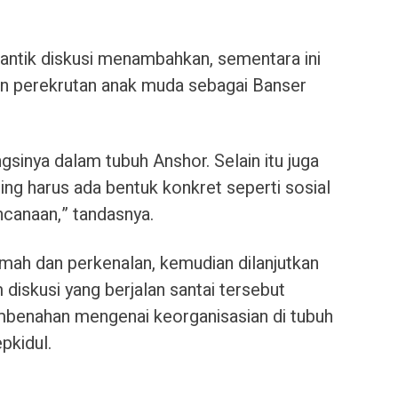
antik diskusi menambahkan, sementara ini
an perekrutan anak muda sebagai Banser
gsinya dalam tubuh Anshor. Selain itu juga
ing harus ada bentuk konkret seperti sosial
canaan,” tandasnya.
mah dan perkenalan, kemudian dilanjutkan
diskusi yang berjalan santai tersebut
benahan mengenai keorganisasian di tubuh
pkidul.