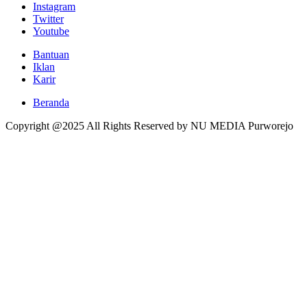
Instagram
Twitter
Youtube
Bantuan
Iklan
Karir
Beranda
Copyright @2025 All Rights Reserved by NU MEDIA Purworejo