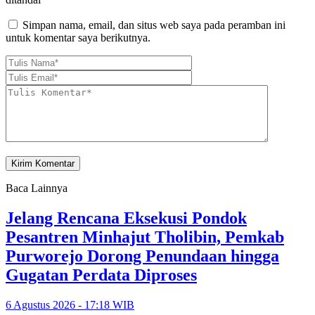
Simpan nama, email, dan situs web saya pada peramban ini
untuk komentar saya berikutnya.
Baca Lainnya
Jelang Rencana Eksekusi Pondok
Pesantren Minhajut Tholibin, Pemkab
Purworejo Dorong Penundaan hingga
Gugatan Perdata Diproses
6 Agustus 2026 - 17:18 WIB