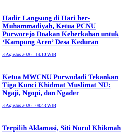
Hadir Langsung di Hari ber-
Muhammadiyah, Ketua PCNU
Purworejo Doakan Keberkahan untuk
‘Kampung Aren’ Desa Keduran
3 Agustus 2026 - 14:10 WIB
Ketua MWCNU Purwodadi Tekankan
Tiga Kunci Khidmat Muslimat NU:
Ngaji, Ngopi, dan Ngader
3 Agustus 2026 - 08:43 WIB
Terpilih Aklamasi, Siti Nurul Khikmah