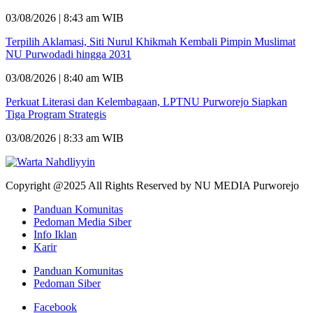
03/08/2026 | 8:43 am WIB
Terpilih Aklamasi, Siti Nurul Khikmah Kembali Pimpin Muslimat
NU Purwodadi hingga 2031
03/08/2026 | 8:40 am WIB
Perkuat Literasi dan Kelembagaan, LPTNU Purworejo Siapkan
Tiga Program Strategis
03/08/2026 | 8:33 am WIB
Copyright @2025 All Rights Reserved by NU MEDIA Purworejo
Panduan Komunitas
Pedoman Media Siber
Info Iklan
Karir
Panduan Komunitas
Pedoman Siber
Facebook