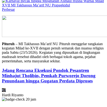
Perbesar
Pituruh
– MI Takhassus Ma’arif NU Pituruh menggelar rangkaian
kegiatan Milad ke-XVII dengan penuh semarak dan nuansa religius
pada Sabtu (23/5/2026). Kegiatan yang dipusatkan di lingkungan
madrasah tersebut dihadiri oleh berbagai tokoh agama, pejabat
pemerintahan, serta masyarakat sekitar.
Jelang Rencana Eksekusi Pondok Pesantren
Minhajut Tholibin, Pemkab Purworejo Dorong
Penundaan hingga Gugatan Perdata Diproses
Hardi Riyanto
20 jam