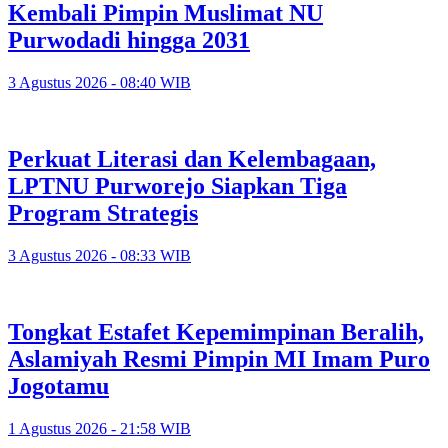
Kembali Pimpin Muslimat NU
Purwodadi hingga 2031
3 Agustus 2026 - 08:40 WIB
Perkuat Literasi dan Kelembagaan,
LPTNU Purworejo Siapkan Tiga
Program Strategis
3 Agustus 2026 - 08:33 WIB
Tongkat Estafet Kepemimpinan Beralih,
Aslamiyah Resmi Pimpin MI Imam Puro
Jogotamu
1 Agustus 2026 - 21:58 WIB