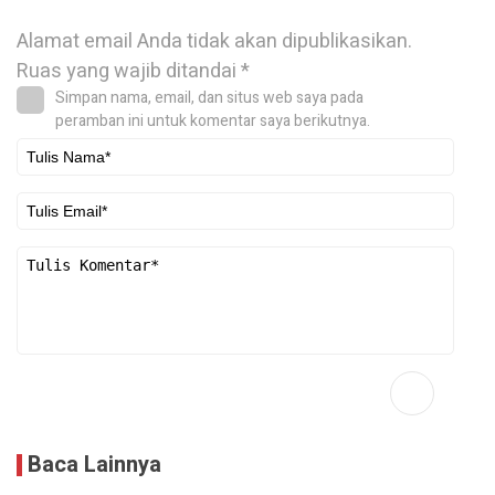
Alamat email Anda tidak akan dipublikasikan.
Ruas yang wajib ditandai
*
Simpan nama, email, dan situs web saya pada
peramban ini untuk komentar saya berikutnya.
Baca Lainnya