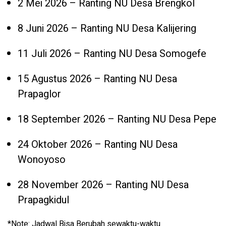
2 Mei 2026 – Ranting NU Desa Brengkol
8 Juni 2026 – Ranting NU Desa Kalijering
11 Juli 2026 – Ranting NU Desa Somogefe
15 Agustus 2026 – Ranting NU Desa
Prapaglor
18 September 2026 – Ranting NU Desa Pepe
24 Oktober 2026 – Ranting NU Desa
Wonoyoso
28 November 2026 – Ranting NU Desa
Prapagkidul
*Note: Jadwal Bisa Berubah sewaktu-waktu