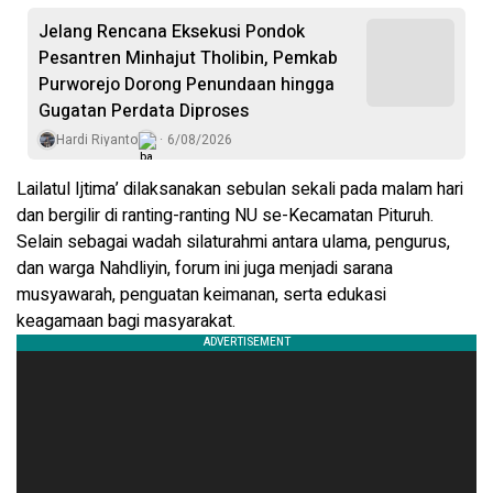
Jelang Rencana Eksekusi Pondok
Pesantren Minhajut Tholibin, Pemkab
Purworejo Dorong Penundaan hingga
Gugatan Perdata Diproses
Hardi Riyanto
6/08/2026
Lailatul Ijtima’ dilaksanakan sebulan sekali pada malam hari
dan bergilir di ranting-ranting NU se-Kecamatan Pituruh.
Selain sebagai wadah silaturahmi antara ulama, pengurus,
dan warga Nahdliyin, forum ini juga menjadi sarana
musyawarah, penguatan keimanan, serta edukasi
keagamaan bagi masyarakat.