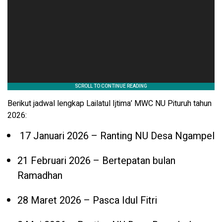
Berikut jadwal lengkap Lailatul Ijtima’ MWC NU Pituruh tahun
2026:
17 Januari 2026 – Ranting NU Desa Ngampel
21 Februari 2026 – Bertepatan bulan
Ramadhan
28 Maret 2026 – Pasca Idul Fitri