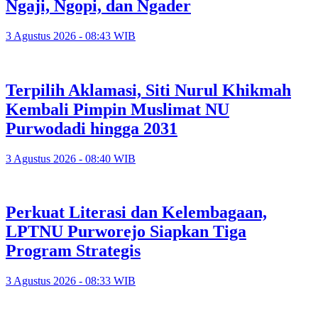
Ngaji, Ngopi, dan Ngader
3 Agustus 2026 - 08:43 WIB
Terpilih Aklamasi, Siti Nurul Khikmah
Kembali Pimpin Muslimat NU
Purwodadi hingga 2031
3 Agustus 2026 - 08:40 WIB
Perkuat Literasi dan Kelembagaan,
LPTNU Purworejo Siapkan Tiga
Program Strategis
3 Agustus 2026 - 08:33 WIB