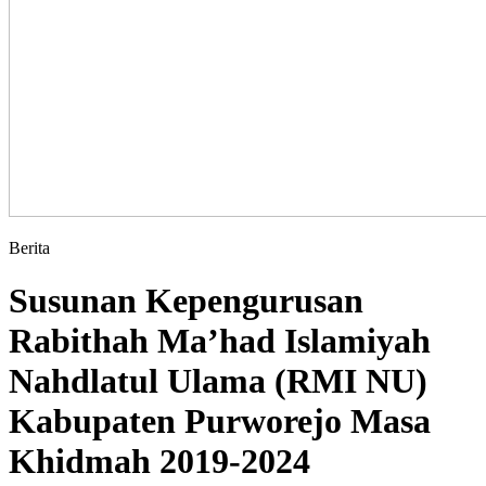
Berita
Susunan Kepengurusan
Rabithah Ma’had Islamiyah
Nahdlatul Ulama (RMI NU)
Kabupaten Purworejo Masa
Khidmah 2019-2024