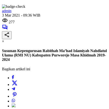
admin
3 Mar 2021 - 09:36 WIB
277
×
Susunan Kepengurusan Rabithah Ma’had Islamiyah Nahdlatul
Ulama (RMI NU) Kabupaten Purworejo Masa Khidmah 2019-
2024
Bagikan artikel ini