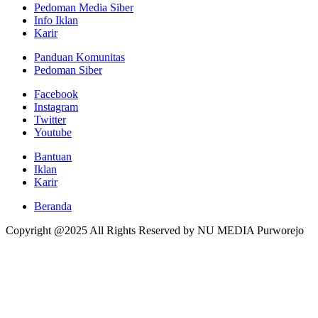
Pedoman Media Siber
Info Iklan
Karir
Panduan Komunitas
Pedoman Siber
Facebook
Instagram
Twitter
Youtube
Bantuan
Iklan
Karir
Beranda
Copyright @2025 All Rights Reserved by NU MEDIA Purworejo