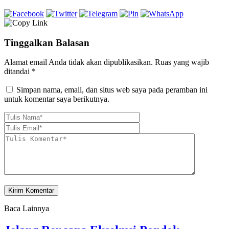
Tinggalkan Balasan
Alamat email Anda tidak akan dipublikasikan.
Ruas yang wajib
ditandai
*
Simpan nama, email, dan situs web saya pada peramban ini
untuk komentar saya berikutnya.
Baca Lainnya