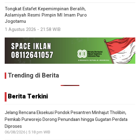
Tongkat Estafet Kepemimpinan Beralih,
Aslamiyah Resmi Pimpin MI Imam Puro
Jogotamu
1 Agustus 2026 - 21:58 WIB
Trending di Berita
Berita Terkini
Jelang Rencana Eksekusi Pondok Pesantren Minhajut Tholibin,
Pemkab Purworejo Dorong Penundaan hingga Gugatan Perdata
Diproses
06/08/2026 | 5:18 pm WIB