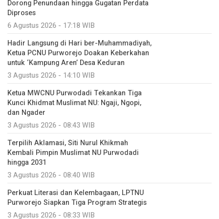
Dorong Penundaan hingga Gugatan Perdata
Diproses
6 Agustus 2026 - 17:18 WIB
Hadir Langsung di Hari ber-Muhammadiyah,
Ketua PCNU Purworejo Doakan Keberkahan
untuk ‘Kampung Aren’ Desa Keduran
3 Agustus 2026 - 14:10 WIB
Ketua MWCNU Purwodadi Tekankan Tiga
Kunci Khidmat Muslimat NU: Ngaji, Ngopi,
dan Ngader
3 Agustus 2026 - 08:43 WIB
Terpilih Aklamasi, Siti Nurul Khikmah
Kembali Pimpin Muslimat NU Purwodadi
hingga 2031
3 Agustus 2026 - 08:40 WIB
Perkuat Literasi dan Kelembagaan, LPTNU
Purworejo Siapkan Tiga Program Strategis
3 Agustus 2026 - 08:33 WIB