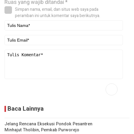
Ruas yang wajib ditandai
*
Simpan nama, email, dan situs web saya pada
peramban ini untuk komentar saya berikutnya.
Baca Lainnya
Jelang Rencana Eksekusi Pondok Pesantren
Minhajut Tholibin, Pemkab Purworejo