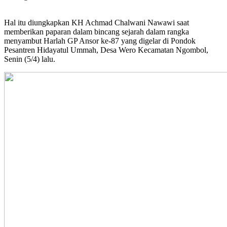
Hal itu diungkapkan KH Achmad Chalwani Nawawi saat
memberikan paparan dalam bincang sejarah dalam rangka
menyambut Harlah GP Ansor ke-87 yang digelar di Pondok
Pesantren Hidayatul Ummah, Desa Wero Kecamatan Ngombol,
Senin (5/4) lalu.