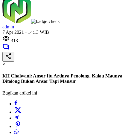
admin
7 Apr 2021 - 14:13 WIB
313
×
KH Chalwani: Ansor Itu Artinya Penolong, Kalau Maunya
Ditolong Bukan Ansor Tapi Mansur
Bagikan artikel ini