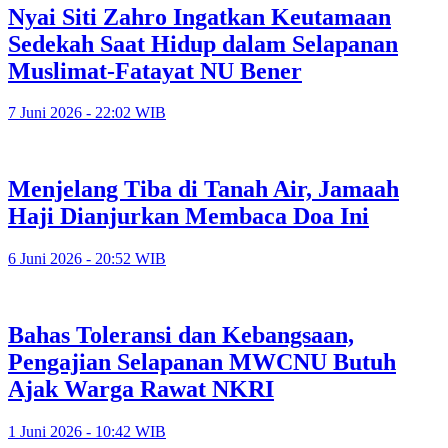
Nyai Siti Zahro Ingatkan Keutamaan
Sedekah Saat Hidup dalam Selapanan
Muslimat-Fatayat NU Bener
7 Juni 2026 - 22:02 WIB
Menjelang Tiba di Tanah Air, Jamaah
Haji Dianjurkan Membaca Doa Ini
6 Juni 2026 - 20:52 WIB
Bahas Toleransi dan Kebangsaan,
Pengajian Selapanan MWCNU Butuh
Ajak Warga Rawat NKRI
1 Juni 2026 - 10:42 WIB