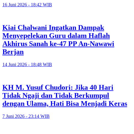
16 Juni 2026 - 18:42 WIB
Kiai Chalwani Ingatkan Dampak
Menyepelekan Guru dalam Haflah
Akhirus Sanah ke-47 PP An-Nawawi
Berjan
14 Juni 2026 - 18:48 WIB
KH M. Yusuf Chudori: Jika 40 Hari
Tidak Ngaji dan Tidak Berkumpul
dengan Ulama, Hati Bisa Menjadi Keras
7 Juni 2026 - 23:14 WIB