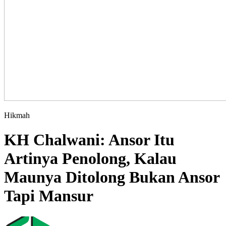
Hikmah
KH Chalwani: Ansor Itu
Artinya Penolong, Kalau
Maunya Ditolong Bukan Ansor
Tapi Mansur