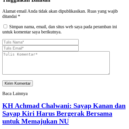
Alamat email Anda tidak akan dipublikasikan.
Ruas yang wajib
ditandai
*
Simpan nama, email, dan situs web saya pada peramban ini
untuk komentar saya berikutnya.
Baca Lainnya
KH Achmad Chalwani: Sayap Kanan dan
Sayap Kiri Harus Bergerak Bersama
untuk Memajukan NU