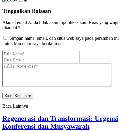
Tinggalkan Balasan
Alamat email Anda tidak akan dipublikasikan.
Ruas yang wajib
ditandai
*
Simpan nama, email, dan situs web saya pada peramban ini
untuk komentar saya berikutnya.
Baca Lainnya
Regenerasi dan Transformasi: Urgensi
Konferensi dan Musyawarah