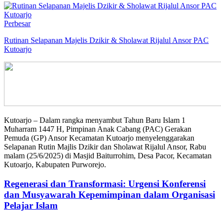
Perbesar
Rutinan Selapanan Majelis Dzikir & Sholawat Rijalul Ansor PAC
Kutoarjo
Kutoarjo – Dalam rangka menyambut Tahun Baru Islam 1
Muharram 1447 H, Pimpinan Anak Cabang (PAC) Gerakan
Pemuda (GP) Ansor Kecamatan Kutoarjo menyelenggarakan
Selapanan Rutin Majlis Dzikir dan Sholawat Rijalul Ansor, Rabu
malam (25/6/2025) di Masjid Baiturrohim, Desa Pacor, Kecamatan
Kutoarjo, Kabupaten Purworejo.
Regenerasi dan Transformasi: Urgensi Konferensi
dan Musyawarah Kepemimpinan dalam Organisasi
Pelajar Islam