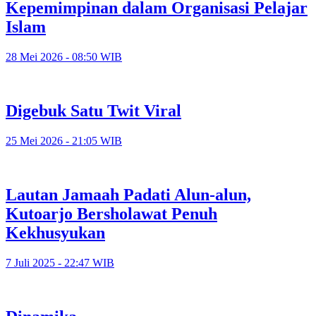
Kepemimpinan dalam Organisasi Pelajar
Islam
28 Mei 2026 - 08:50 WIB
Digebuk Satu Twit Viral
25 Mei 2026 - 21:05 WIB
Lautan Jamaah Padati Alun-alun,
Kutoarjo Bersholawat Penuh
Kekhusyukan
7 Juli 2025 - 22:47 WIB