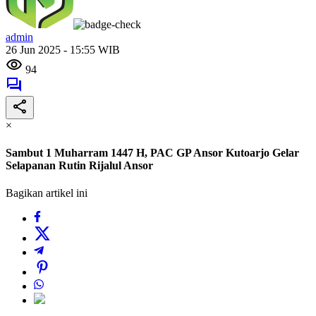
admin
26 Jun 2025 - 15:55 WIB
94
×
Sambut 1 Muharram 1447 H, PAC GP Ansor Kutoarjo Gelar
Selapanan Rutin Rijalul Ansor
Bagikan artikel ini