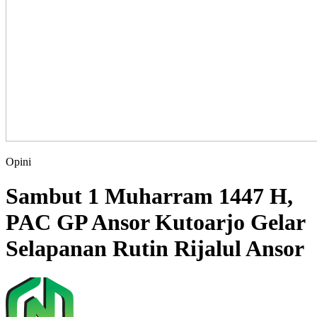
Opini
Sambut 1 Muharram 1447 H,
PAC GP Ansor Kutoarjo Gelar
Selapanan Rutin Rijalul Ansor