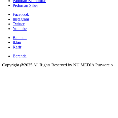
Panduan Komunitas
Pedoman Siber
Facebook
Instagram
Twitter
Youtube
Bantuan
Iklan
Karir
Beranda
Copyright @2025 All Rights Reserved by NU MEDIA Purworejo