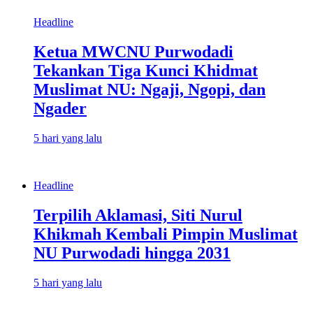
Headline
Ketua MWCNU Purwodadi
Tekankan Tiga Kunci Khidmat
Muslimat NU: Ngaji, Ngopi, dan
Ngader
5 hari yang lalu
Headline
Terpilih Aklamasi, Siti Nurul
Khikmah Kembali Pimpin Muslimat
NU Purwodadi hingga 2031
5 hari yang lalu