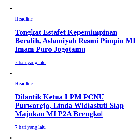
Headline
Tongkat Estafet Kepemimpinan
Beralih, Aslamiyah Resmi Pimpin MI
Imam Puro Jogotamu
7 hari yang lalu
Headline
Dilantik Ketua LPM PCNU
Purworejo, Linda Widiastuti Siap
Majukan MI P2A Brengkol
7 hari yang lalu