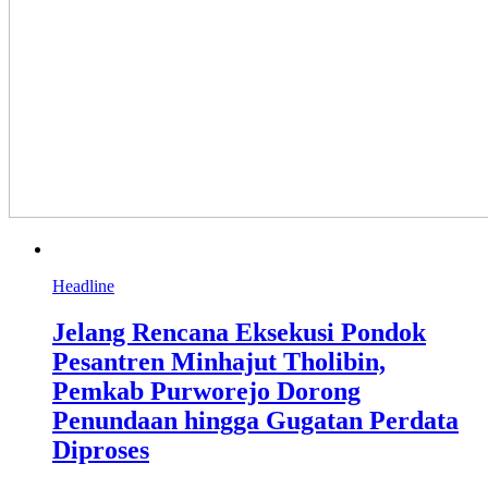
Headline
Jelang Rencana Eksekusi Pondok
Pesantren Minhajut Tholibin,
Pemkab Purworejo Dorong
Penundaan hingga Gugatan Perdata
Diproses