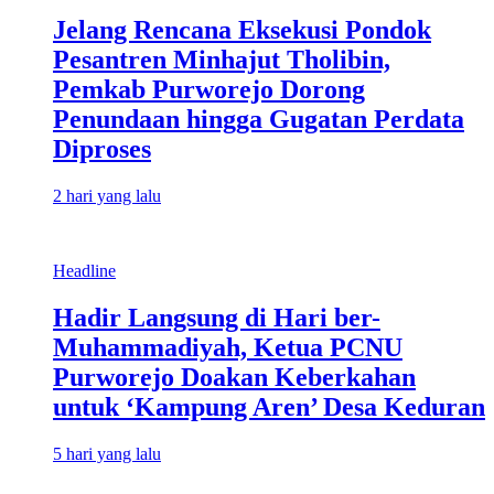
Jelang Rencana Eksekusi Pondok
Pesantren Minhajut Tholibin,
Pemkab Purworejo Dorong
Penundaan hingga Gugatan Perdata
Diproses
2 hari yang lalu
Headline
Hadir Langsung di Hari ber-
Muhammadiyah, Ketua PCNU
Purworejo Doakan Keberkahan
untuk ‘Kampung Aren’ Desa Keduran
5 hari yang lalu