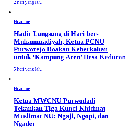
2 hari yang lalu
Headline
Hadir Langsung di Hari ber-
Muhammadiyah, Ketua PCNU
Purworejo Doakan Keberkahan
untuk ‘Kampung Aren’ Desa Keduran
5 hari yang lalu
Headline
Ketua MWCNU Purwodadi
Tekankan Tiga Kunci Khidmat
Muslimat NU: Ngaji, Ngopi, dan
Ngader