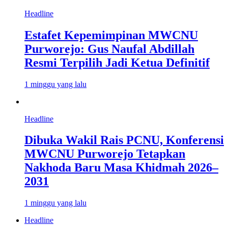
Headline
Estafet Kepemimpinan MWCNU
Purworejo: Gus Naufal Abdillah
Resmi Terpilih Jadi Ketua Definitif
1 minggu yang lalu
Headline
Dibuka Wakil Rais PCNU, Konferensi
MWCNU Purworejo Tetapkan
Nakhoda Baru Masa Khidmah 2026–
2031
1 minggu yang lalu
Headline