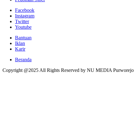
Facebook
Instagram
Twitter
Youtube
Bantuan
Iklan
Karir
Beranda
Copyright @2025 All Rights Reserved by NU MEDIA Purworejo