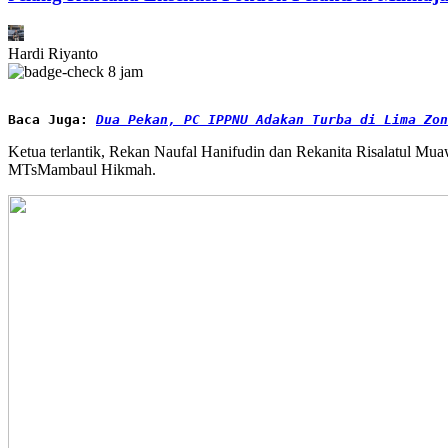
Hardi Riyanto
8 jam
Baca Juga: 
Dua Pekan, PC IPPNU Adakan Turba di Lima Zon
Ketua terlantik, Rekan Naufal Hanifudin dan Rekanita Risalatul M
MTsMambaul Hikmah.