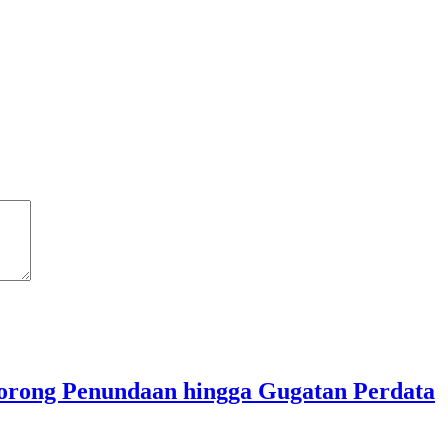
Dorong Penundaan hingga Gugatan Perdata