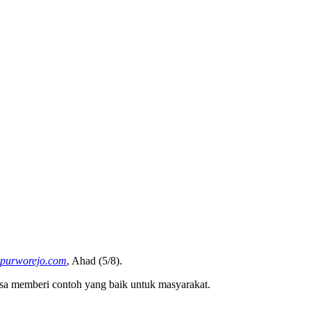
purworejo.com
, Ahad (5/8).
 memberi contoh yang baik untuk masyarakat.