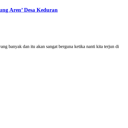
ng Aren’ Desa Keduran
 banyak dan itu akan sangat berguna ketika nanti kita terjun di