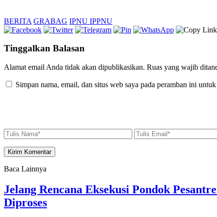
BERITA
GRABAG
IPNU IPPNU
Tinggalkan Balasan
Alamat email Anda tidak akan dipublikasikan.
Ruas yang wajib ditan
Simpan nama, email, dan situs web saya pada peramban ini untuk
Baca Lainnya
Jelang Rencana Eksekusi Pondok Pesantr
Diproses