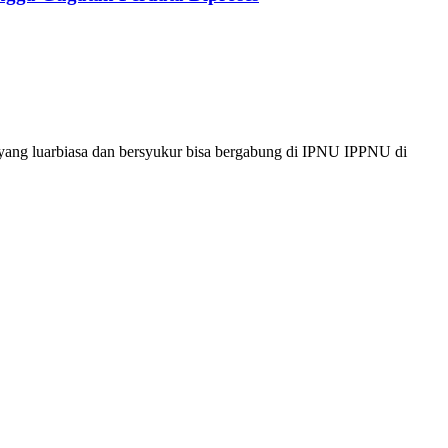
yang luarbiasa dan bersyukur bisa bergabung di IPNU IPPNU di