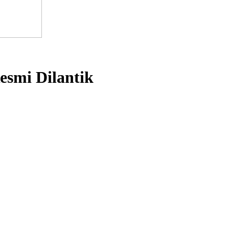
mi Dilantik