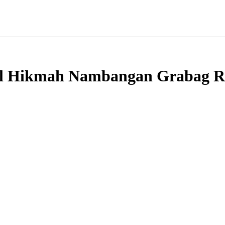
Hikmah Nambangan Grabag Res