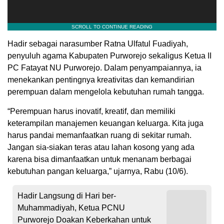
Hadir sebagai narasumber Ratna Ulfatul Fuadiyah,
penyuluh agama Kabupaten Purworejo sekaligus Ketua II
PC Fatayat NU Purworejo. Dalam penyampaiannya, ia
menekankan pentingnya kreativitas dan kemandirian
perempuan dalam mengelola kebutuhan rumah tangga.
“Perempuan harus inovatif, kreatif, dan memiliki
keterampilan manajemen keuangan keluarga. Kita juga
harus pandai memanfaatkan ruang di sekitar rumah.
Jangan sia-siakan teras atau lahan kosong yang ada
karena bisa dimanfaatkan untuk menanam berbagai
kebutuhan pangan keluarga,” ujarnya, Rabu (10/6).
Hadir Langsung di Hari ber-
Muhammadiyah, Ketua PCNU
Purworejo Doakan Keberkahan untuk