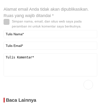
Alamat email Anda tidak akan dipublikasikan.
Ruas yang wajib ditandai
*
Simpan nama, email, dan situs web saya pada
peramban ini untuk komentar saya berikutnya.
Baca Lainnya