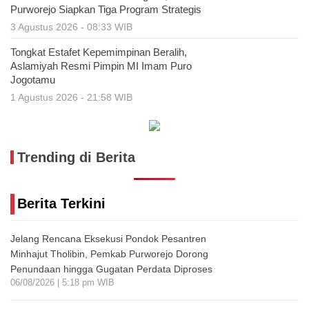
Purworejo Siapkan Tiga Program Strategis
3 Agustus 2026 - 08:33 WIB
Tongkat Estafet Kepemimpinan Beralih,
Aslamiyah Resmi Pimpin MI Imam Puro
Jogotamu
1 Agustus 2026 - 21:58 WIB
Trending di Berita
Berita Terkini
Jelang Rencana Eksekusi Pondok Pesantren
Minhajut Tholibin, Pemkab Purworejo Dorong
Penundaan hingga Gugatan Perdata Diproses
06/08/2026 | 5:18 pm WIB