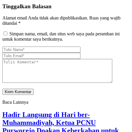
Tinggalkan Balasan
Alamat email Anda tidak akan dipublikasikan.
Ruas yang wajib
ditandai
*
Simpan nama, email, dan situs web saya pada peramban ini
untuk komentar saya berikutnya.
Baca Lainnya
Hadir Langsung di Hari ber-
Muhammadiyah, Ketua PCNU
Purworejo Doakan Keberkahan untuk