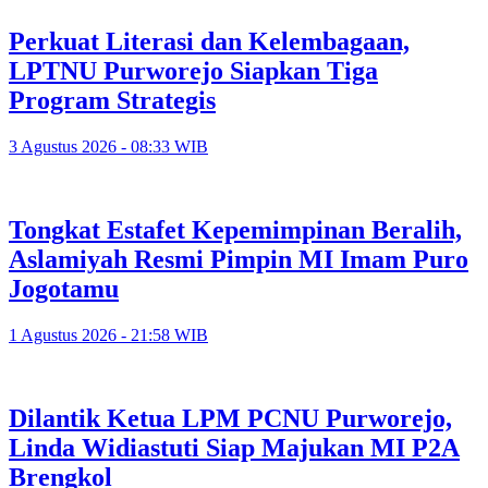
Perkuat Literasi dan Kelembagaan,
LPTNU Purworejo Siapkan Tiga
Program Strategis
3 Agustus 2026 - 08:33 WIB
Tongkat Estafet Kepemimpinan Beralih,
Aslamiyah Resmi Pimpin MI Imam Puro
Jogotamu
1 Agustus 2026 - 21:58 WIB
Dilantik Ketua LPM PCNU Purworejo,
Linda Widiastuti Siap Majukan MI P2A
Brengkol