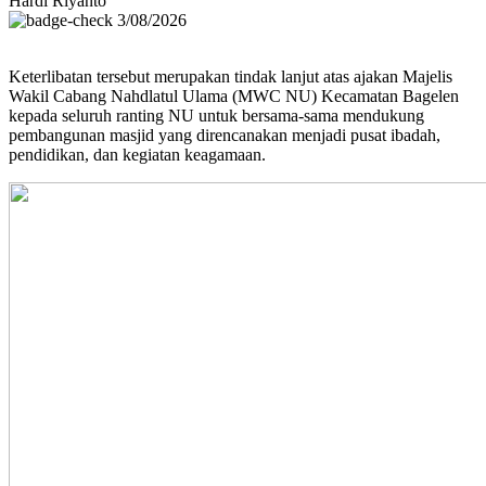
Hardi Riyanto
3/08/2026
Keterlibatan tersebut merupakan tindak lanjut atas ajakan Majelis
Wakil Cabang Nahdlatul Ulama (MWC NU) Kecamatan Bagelen
kepada seluruh ranting NU untuk bersama-sama mendukung
pembangunan masjid yang direncanakan menjadi pusat ibadah,
pendidikan, dan kegiatan keagamaan.