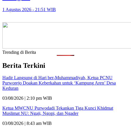
1 Agustus 2026 - 21:51 WIB
Trending di Berita
Berita Terkini
Hadir Langsung di Hari ber-Muhammadiyah, Ketua PCNU
Purworejo Doakan Keberkahan untuk ‘Kampung Aren’ Desa
Keduran
03/08/2026 | 2:10 pm WIB
Ketua MWCNU Purwodadi Tekankan Tiga Kunci Khidmat
Muslimat NU: Ngaji, Ngopi, dan Ngader
03/08/2026 | 8:43 am WIB