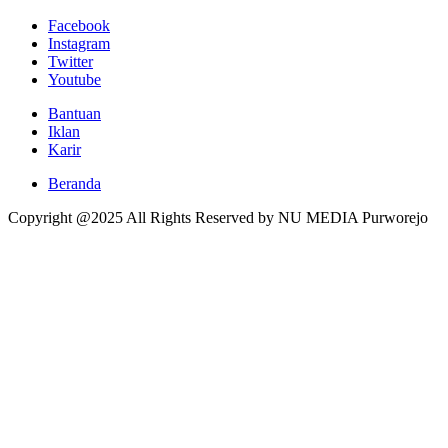
Facebook
Instagram
Twitter
Youtube
Bantuan
Iklan
Karir
Beranda
Copyright @2025 All Rights Reserved by NU MEDIA Purworejo