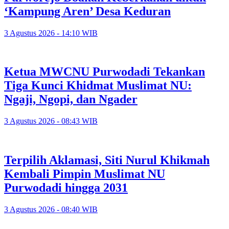
‘Kampung Aren’ Desa Keduran
3 Agustus 2026 - 14:10 WIB
Ketua MWCNU Purwodadi Tekankan
Tiga Kunci Khidmat Muslimat NU:
Ngaji, Ngopi, dan Ngader
3 Agustus 2026 - 08:43 WIB
Terpilih Aklamasi, Siti Nurul Khikmah
Kembali Pimpin Muslimat NU
Purwodadi hingga 2031
3 Agustus 2026 - 08:40 WIB