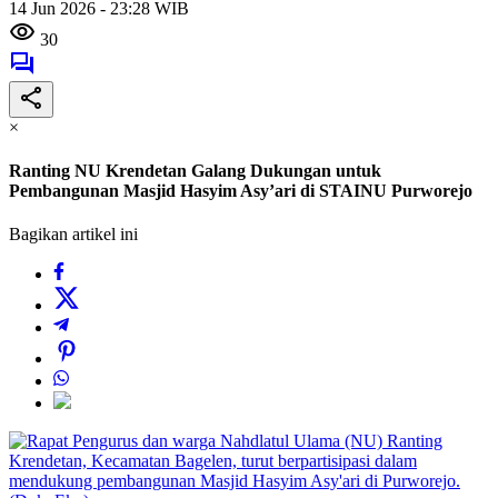
14 Jun 2026 - 23:28 WIB
30
×
Ranting NU Krendetan Galang Dukungan untuk
Pembangunan Masjid Hasyim Asy’ari di STAINU Purworejo
Bagikan artikel ini