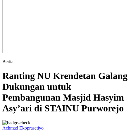
Berita
Ranting NU Krendetan Galang
Dukungan untuk
Pembangunan Masjid Hasyim
Asy’ari di STAINU Purworejo
Achmad Ekoprasetiyo