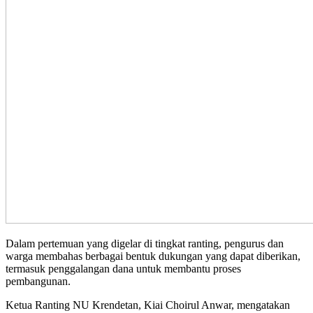
Dalam pertemuan yang digelar di tingkat ranting, pengurus dan
warga membahas berbagai bentuk dukungan yang dapat diberikan,
termasuk penggalangan dana untuk membantu proses
pembangunan.
Ketua Ranting NU Krendetan, Kiai Choirul Anwar, mengatakan