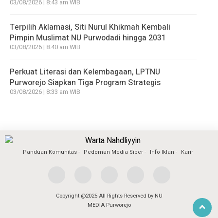
03/08/2026 | 8:43 am WIB
Terpilih Aklamasi, Siti Nurul Khikmah Kembali
Pimpin Muslimat NU Purwodadi hingga 2031
03/08/2026 | 8:40 am WIB
Perkuat Literasi dan Kelembagaan, LPTNU
Purworejo Siapkan Tiga Program Strategis
03/08/2026 | 8:33 am WIB
Panduan Komunitas
Pedoman Media Siber
Info Iklan
Karir
Copyright @2025 All Rights Reserved by NU
MEDIA Purworejo