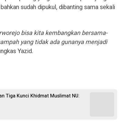
bahkan sudah dipukul, dibanting sama sekali
urworejo bisa kita kembangkan bersama-
ampah yang tidak ada gunanya menjadi
ungkas Yazid.
 Tiga Kunci Khidmat Muslimat NU: