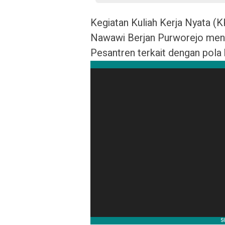
Kegiatan Kuliah Kerja Nyata (
Nawawi Berjan Purworejo men
Pesantren terkait dengan pola h