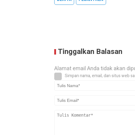
Tinggalkan Balasan
Alamat email Anda tidak akan dip
Simpan nama, email, dan situs web sa