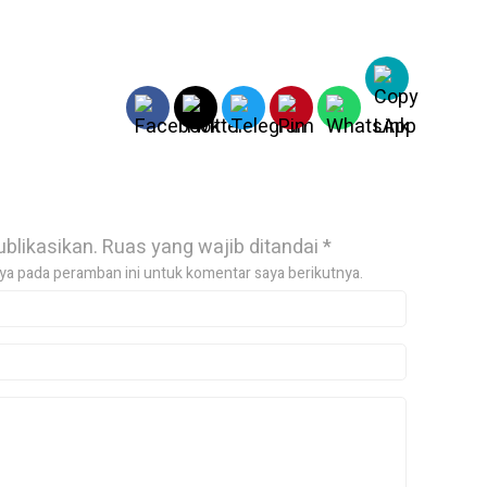
ublikasikan.
Ruas yang wajib ditandai
*
ya pada peramban ini untuk komentar saya berikutnya.