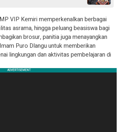
 SMP VIP Kemiri memperkenalkan berbagai
litas asrama, hingga peluang beasiswa bagi
mbagikan brosur, panitia juga menayangkan
MI Imam Puro Dlangu untuk memberikan
ai lingkungan dan aktivitas pembelajaran di