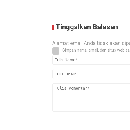
Tinggalkan Balasan
Alamat email Anda tidak akan dip
Simpan nama, email, dan situs web sa