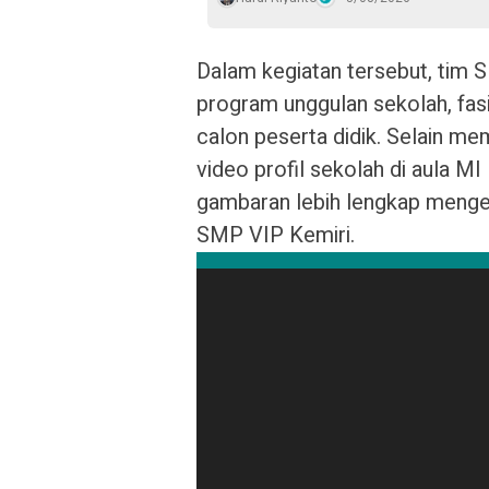
Dalam kegiatan tersebut, tim
program unggulan sekolah, fasi
calon peserta didik. Selain me
video profil sekolah di aula 
gambaran lebih lengkap mengen
SMP VIP Kemiri.