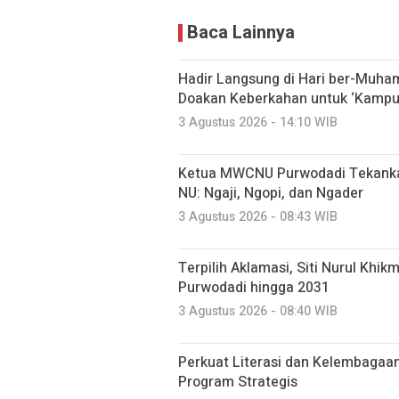
Baca Lainnya
Hadir Langsung di Hari ber-Muh
Doakan Keberkahan untuk ‘Kampu
3 Agustus 2026 - 14:10 WIB
Ketua MWCNU Purwodadi Tekanka
NU: Ngaji, Ngopi, dan Ngader
3 Agustus 2026 - 08:43 WIB
Terpilih Aklamasi, Siti Nurul Kh
Purwodadi hingga 2031
3 Agustus 2026 - 08:40 WIB
Perkuat Literasi dan Kelembagaa
Program Strategis