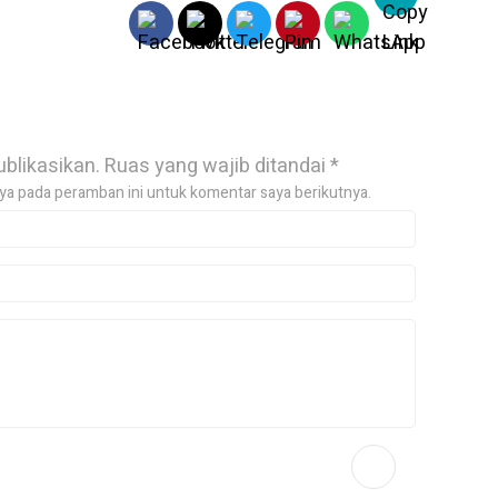
ublikasikan.
Ruas yang wajib ditandai
*
ya pada peramban ini untuk komentar saya berikutnya.