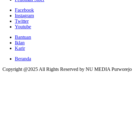
Facebook
Instagram
Twitter
Youtube
Bantuan
Iklan
Karir
Beranda
Copyright @2025 All Rights Reserved by NU MEDIA Purworejo