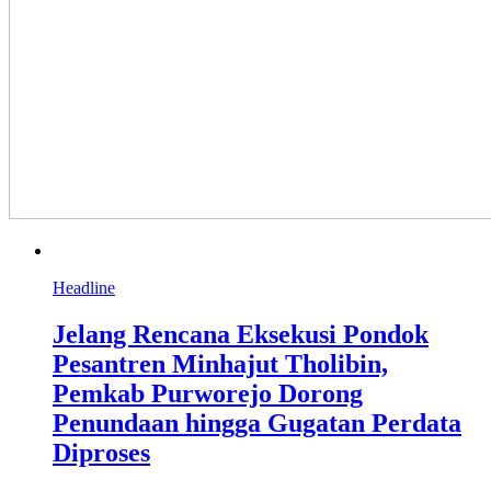
Headline
Jelang Rencana Eksekusi Pondok
Pesantren Minhajut Tholibin,
Pemkab Purworejo Dorong
Penundaan hingga Gugatan Perdata
Diproses