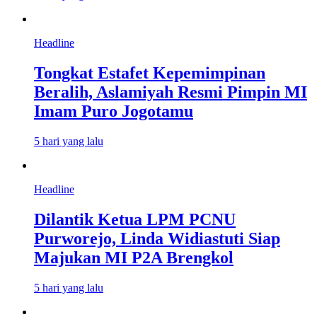
Headline
Tongkat Estafet Kepemimpinan
Beralih, Aslamiyah Resmi Pimpin MI
Imam Puro Jogotamu
5 hari yang lalu
Headline
Dilantik Ketua LPM PCNU
Purworejo, Linda Widiastuti Siap
Majukan MI P2A Brengkol
5 hari yang lalu