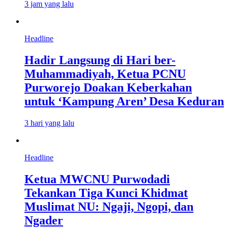
3 jam yang lalu
Headline
Hadir Langsung di Hari ber-
Muhammadiyah, Ketua PCNU
Purworejo Doakan Keberkahan
untuk ‘Kampung Aren’ Desa Keduran
3 hari yang lalu
Headline
Ketua MWCNU Purwodadi
Tekankan Tiga Kunci Khidmat
Muslimat NU: Ngaji, Ngopi, dan
Ngader