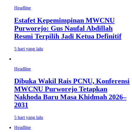
Headline
Estafet Kepemimpinan MWCNU
Purworejo: Gus Naufal Abdillah
Resmi Terpilih Jadi Ketua Definitif
5 hari yang lalu
Headline
Dibuka Wakil Rais PCNU, Konferensi
MWCNU Purworejo Tetapkan
Nakhoda Baru Masa Khidmah 2026–
2031
5 hari yang lalu
Headline