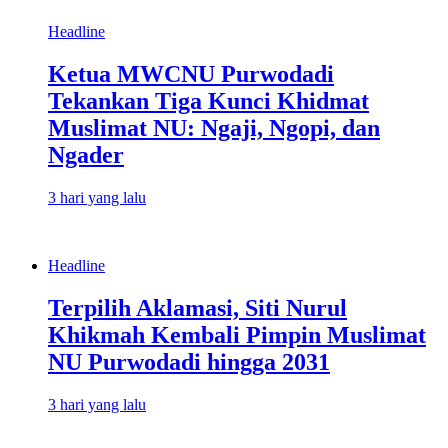
Headline
Ketua MWCNU Purwodadi
Tekankan Tiga Kunci Khidmat
Muslimat NU: Ngaji, Ngopi, dan
Ngader
3 hari yang lalu
Headline
Terpilih Aklamasi, Siti Nurul
Khikmah Kembali Pimpin Muslimat
NU Purwodadi hingga 2031
3 hari yang lalu