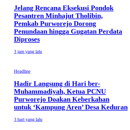
Jelang Rencana Eksekusi Pondok
Pesantren Minhajut Tholibin,
Pemkab Purworejo Dorong
Penundaan hingga Gugatan Perdata
Diproses
3 jam yang lalu
Headline
Hadir Langsung di Hari ber-
Muhammadiyah, Ketua PCNU
Purworejo Doakan Keberkahan
untuk ‘Kampung Aren’ Desa Keduran
3 hari yang lalu