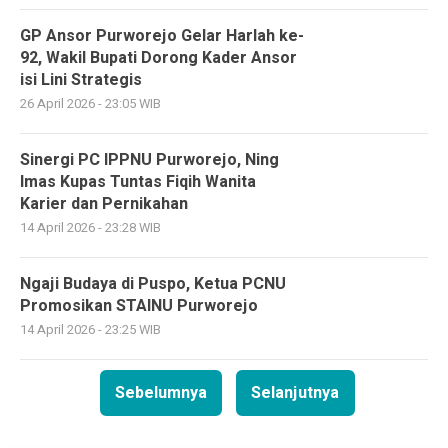
GP Ansor Purworejo Gelar Harlah ke-
92, Wakil Bupati Dorong Kader Ansor
isi Lini Strategis
26 April 2026 - 23:05 WIB
Sinergi PC IPPNU Purworejo, Ning
Imas Kupas Tuntas Fiqih Wanita
Karier dan Pernikahan
14 April 2026 - 23:28 WIB
Ngaji Budaya di Puspo, Ketua PCNU
Promosikan STAINU Purworejo
14 April 2026 - 23:25 WIB
Sebelumnya
Selanjutnya