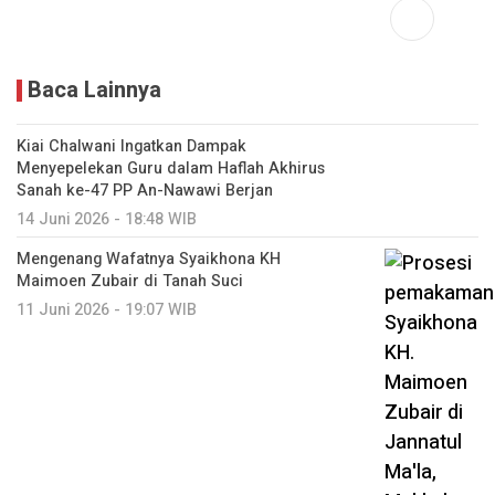
Baca Lainnya
Kiai Chalwani Ingatkan Dampak
Menyepelekan Guru dalam Haflah Akhirus
Sanah ke-47 PP An-Nawawi Berjan
14 Juni 2026 - 18:48 WIB
Mengenang Wafatnya Syaikhona KH
Maimoen Zubair di Tanah Suci
11 Juni 2026 - 19:07 WIB