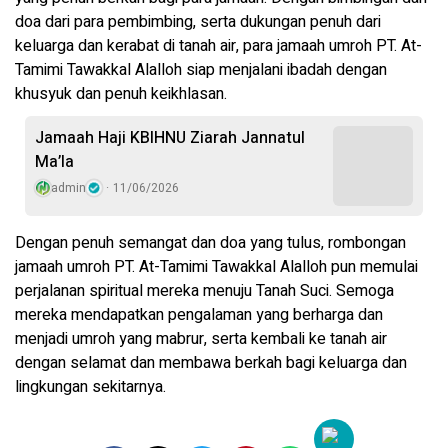
doa dari para pembimbing, serta dukungan penuh dari
keluarga dan kerabat di tanah air, para jamaah umroh PT. At-
Tamimi Tawakkal Alalloh siap menjalani ibadah dengan
khusyuk dan penuh keikhlasan.
Jamaah Haji KBIHNU Ziarah Jannatul
Ma’la
admin
11/06/2026
Dengan penuh semangat dan doa yang tulus, rombongan
jamaah umroh PT. At-Tamimi Tawakkal Alalloh pun memulai
perjalanan spiritual mereka menuju Tanah Suci. Semoga
mereka mendapatkan pengalaman yang berharga dan
menjadi umroh yang mabrur, serta kembali ke tanah air
dengan selamat dan membawa berkah bagi keluarga dan
lingkungan sekitarnya.