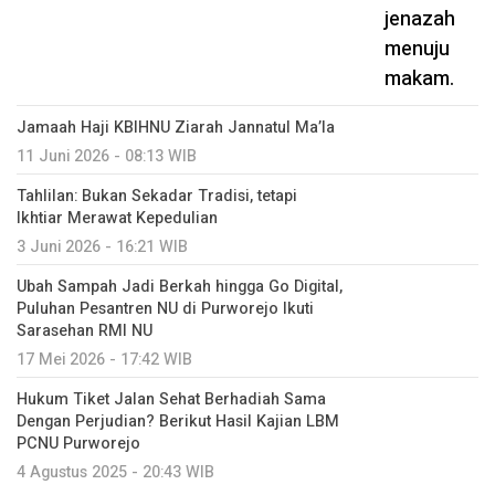
Jamaah Haji KBIHNU Ziarah Jannatul Ma’la
11 Juni 2026 - 08:13 WIB
Tahlilan: Bukan Sekadar Tradisi, tetapi
Ikhtiar Merawat Kepedulian
3 Juni 2026 - 16:21 WIB
Ubah Sampah Jadi Berkah hingga Go Digital,
Puluhan Pesantren NU di Purworejo Ikuti
Sarasehan RMI NU
17 Mei 2026 - 17:42 WIB
Hukum Tiket Jalan Sehat Berhadiah Sama
Dengan Perjudian? Berikut Hasil Kajian LBM
PCNU Purworejo
4 Agustus 2025 - 20:43 WIB