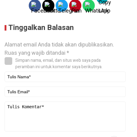
Tinggalkan Balasan
Alamat email Anda tidak akan dipublikasikan.
Ruas yang wajib ditandai
*
Simpan nama, email, dan situs web saya pada
peramban ini untuk komentar saya berikutnya.